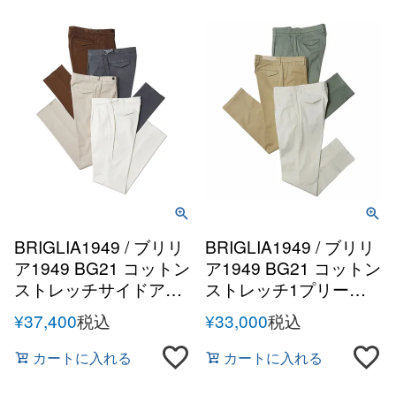
BRIGLIA1949 / ブリリ
BRIGLIA1949 / ブリリ
ア1949 BG21 コットン
ア1949 BG21 コットン
ストレッチサイドアジ
ストレッチ1プリーツ
ャスター1プリーツテ
テーパードパンツ
¥
37,400
税込
¥
33,000
税込
ーパードパンツ
カートに入れる
カートに入れる