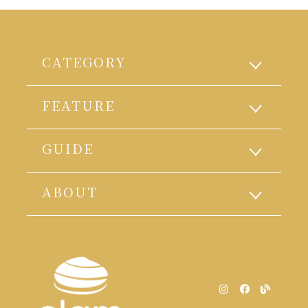
CATEGORY
FEATURE
GUIDE
ABOUT