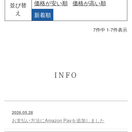
価格が安い順
価格が高い順
並び替
え
新着順
7
件中
1
-
7
件表示
INFO
2026.05.28
お支払い方法にAmazon Payを追加しました