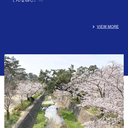
VIEW MORE