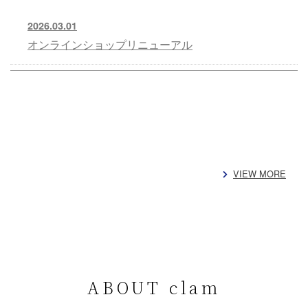
2026.03.01
オンラインショップリニューアル
VIEW MORE
ABOUT clam