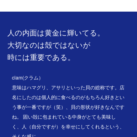
人の内面は黄金に輝いてる。
大切なのは殻ではないが
時には重要である。
clam(クラム）
意味はハマグリ、アサリといった貝の総称です。店
名にしたのは個人的に食べるのがもちろん好きとい
う事が一番ですが（笑）、貝の形状が好きなんです
ね。 固い殻に包まれている中身がとても美味し
く、人（自分ですが）を幸せにしてくれるという、
そんな感じ。…