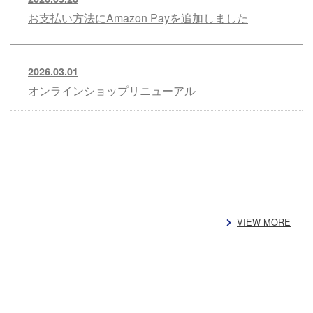
お支払い方法にAmazon Payを追加しました
2026.03.01
オンラインショップリニューアル
VIEW MORE