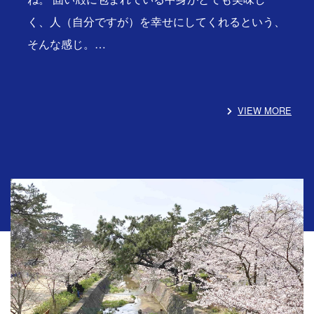
く、人（自分ですが）を幸せにしてくれるという、
そんな感じ。…
VIEW MORE