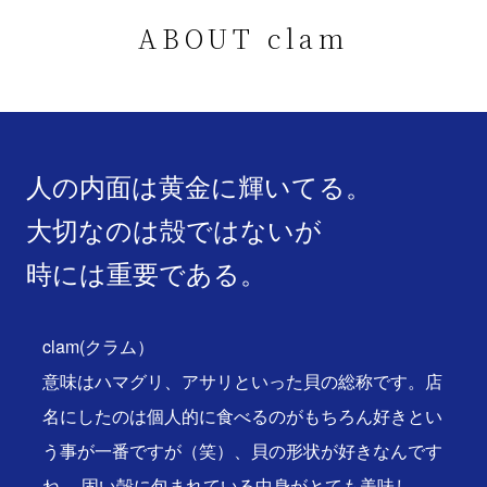
ABOUT clam
人の内面は黄金に輝いてる。
大切なのは殻ではないが
時には重要である。
clam(クラム）
意味はハマグリ、アサリといった貝の総称です。店
名にしたのは個人的に食べるのがもちろん好きとい
う事が一番ですが（笑）、貝の形状が好きなんです
ね。 固い殻に包まれている中身がとても美味し