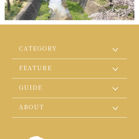
CATEGORY
FEATURE
GUIDE
ABOUT