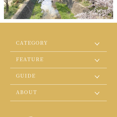
CATEGORY
FEATURE
GUIDE
ABOUT