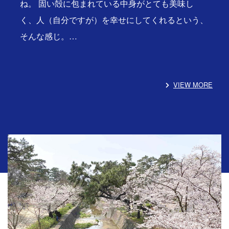
ね。 固い殻に包まれている中身がとても美味し
く、人（自分ですが）を幸せにしてくれるという、
そんな感じ。…
VIEW MORE