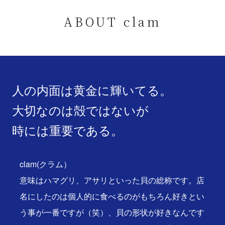
ABOUT clam
人の内面は黄金に輝いてる。
大切なのは殻ではないが
時には重要である。
clam(クラム）
意味はハマグリ、アサリといった貝の総称です。店
名にしたのは個人的に食べるのがもちろん好きとい
う事が一番ですが（笑）、貝の形状が好きなんです