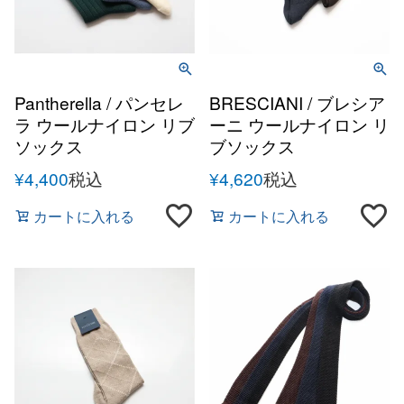
Pantherella / パンセレ
BRESCIANI / ブレシア
ラ ウールナイロン リブ
ーニ ウールナイロン リ
ソックス
ブソックス
¥
4,400
税込
¥
4,620
税込
カートに入れる
カートに入れる