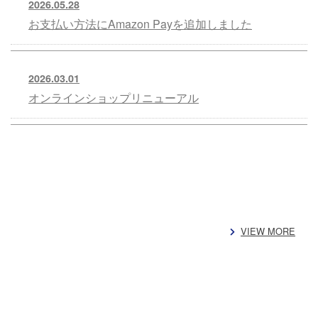
2026.05.28
お支払い方法にAmazon Payを追加しました
2026.03.01
オンラインショップリニューアル
VIEW MORE