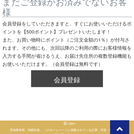
まだご登録がお済みでないお客
様
会員登録をしていただきますと、すぐにお使いいただけるポ
イントを【500ポイント】プレゼントいたします！
また、お買い物時にポイント（ご注文金額の1％）が付与さ
れます。その他にも、次回以降のご利用の際にお客様情報を
入力する手間が省けるうえ、お届け先住所の複数登録機能も
お使いいただけます。（会員登録は無料です）
会員登録
clam
禁無断複製、無断転載、 このホームページに掲載されている記事・写真・図表などの