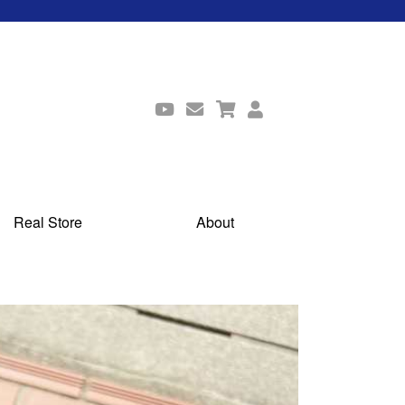
Real Store
About