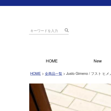
HOME
New
HOME
全商品一覧
Justo Gimeno / フスト