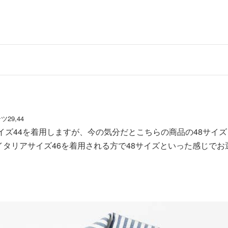
29,44
イズ44を着用しますが、今の気分だとこちらの商品の48サイズ
タリアサイズ46を着用される方で48サイズといった感じでお