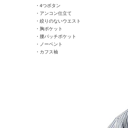
・4つボタン
・アンコン仕立て
・絞りのないウエスト
・胸ポケット
・腰パッチポケット
・ノーベント
・カフス袖