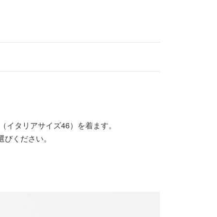
（イタリアサイズ46）を着ます。
選びください。