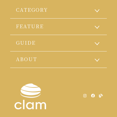
CATEGORY
FEATURE
GUIDE
ABOUT