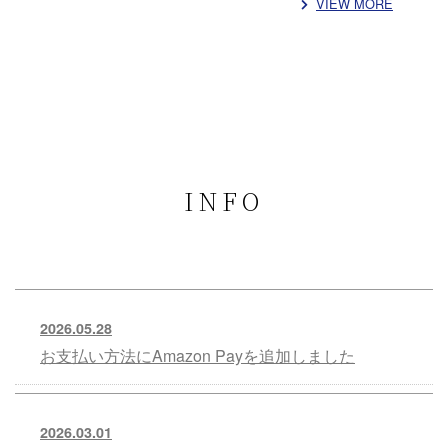
VIEW MORE
INFO
2026.05.28
お支払い方法にAmazon Payを追加しました
2026.03.01