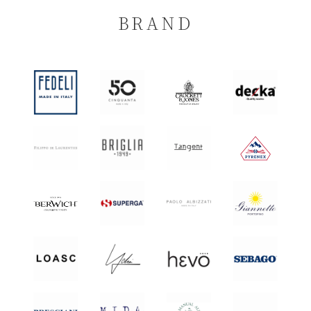
BRAND