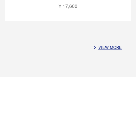
¥ 17,600
VIEW MORE