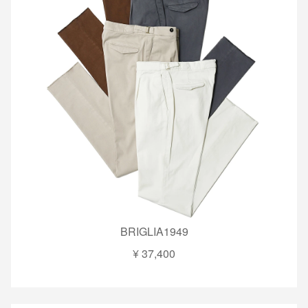
BRIGLIA1949
¥ 37,400