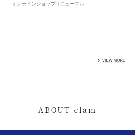
オンラインショップリニューアル
VIEW MORE
ABOUT clam