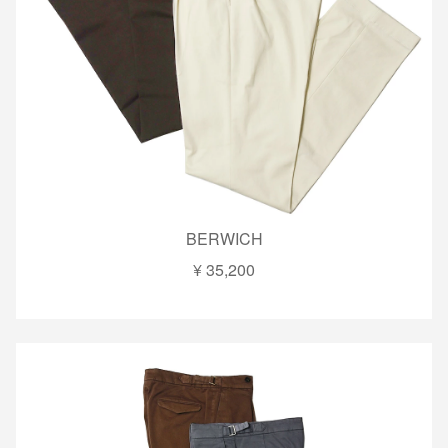
BERWICH
¥ 35,200