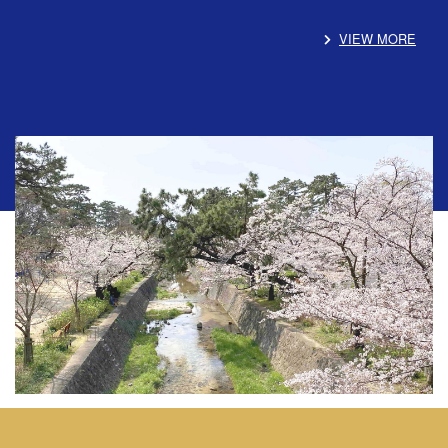
VIEW MORE