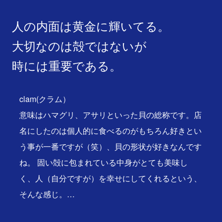
人の内面は黄金に輝いてる。
大切なのは殻ではないが
時には重要である。
clam(クラム）
意味はハマグリ、アサリといった貝の総称です。店
名にしたのは個人的に食べるのがもちろん好きとい
う事が一番ですが（笑）、貝の形状が好きなんです
ね。 固い殻に包まれている中身がとても美味し
く、人（自分ですが）を幸せにしてくれるという、
そんな感じ。…