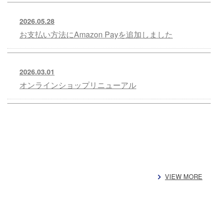
2026.05.28
お支払い方法にAmazon Payを追加しました
2026.03.01
オンラインショップリニューアル
VIEW MORE