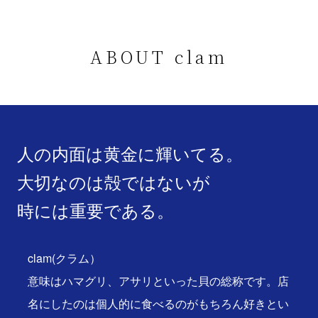
ABOUT clam
人の内面は黄金に輝いてる。
大切なのは殻ではないが
時には重要である。
clam(クラム）
意味はハマグリ、アサリといった貝の総称です。店
名にしたのは個人的に食べるのがもちろん好きとい