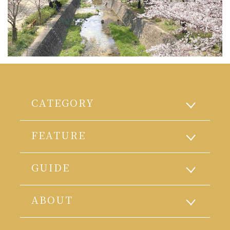
CATEGORY
FEATURE
GUIDE
ABOUT