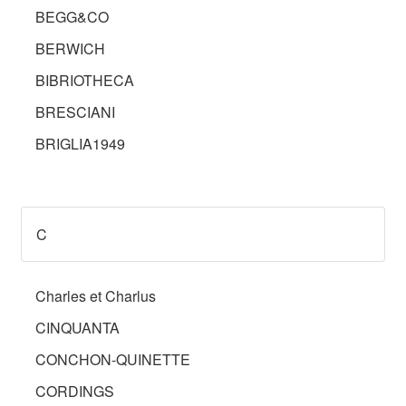
BEGG&CO
BERWICH
BIBRIOTHECA
BRESCIANI
BRIGLIA1949
C
Charles et Charlus
CINQUANTA
CONCHON-QUINETTE
CORDINGS