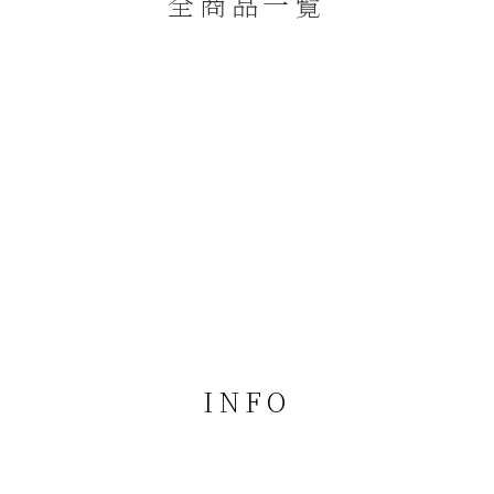
全商品一覧
INFO