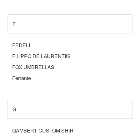
F
FEDELI
FILIPPO DE LAURENTIIS
FOX UMBRELLAS
Ferrante
G
GAMBERT CUSTOM SHIRT