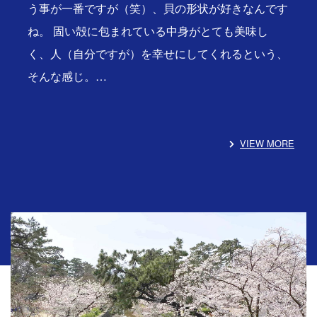
う事が一番ですが（笑）、貝の形状が好きなんです
ね。 固い殻に包まれている中身がとても美味し
く、人（自分ですが）を幸せにしてくれるという、
そんな感じ。…
VIEW MORE