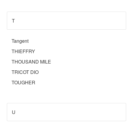
T
Tangent
THIEFFRY
THOUSAND MILE
TRICOT DIO
TOUGHER
U