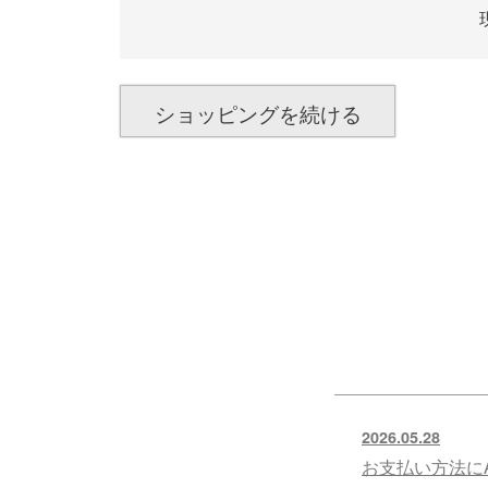
ショッピングを続ける
2026.05.28
お支払い方法にA