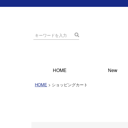
HOME
New
HOME
ショッピングカート