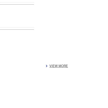
VIEW MORE