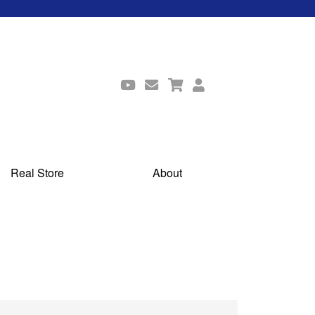
Real Store
About