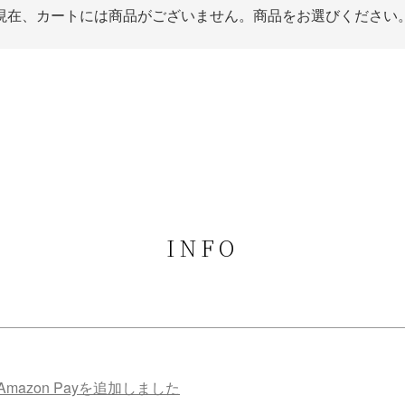
現在、カートには商品がございません。商品をお選びください
INFO
mazon Payを追加しました