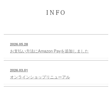
INFO
2026.05.28
お支払い方法にAmazon Payを追加しました
2026.03.01
オンラインショップリニューアル