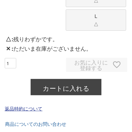
△
L
△
△
残りわずかです。
✕
ただいま在庫がございません。
お気に入りに
登録する
カートに入れる
返品特約について
商品についてのお問い合わせ