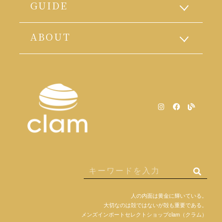
GUIDE
ABOUT
人の内面は黄金に輝いている。
大切なのは殻ではないが殻も重要である。
メンズインポートセレクトショップclam（クラム）