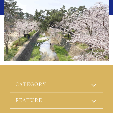
CATEGORY
FEATURE