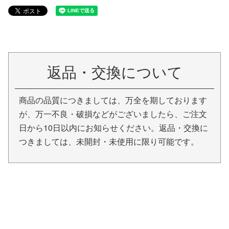
返品・交換について
商品の品質につきましては、万全を期しております
が、万一不良・破損などがございましたら、ご注文
日から10日以内にお知らせください。返品・交換に
つきましては、未開封・未使用に限り可能です。