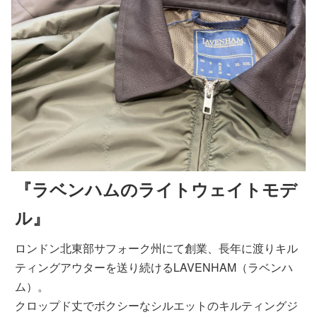
『ラベンハムのライトウェイトモデ
ル』
ロンドン北東部サフォーク州にて創業、長年に渡りキル
ティングアウターを送り続けるLAVENHAM（ラベンハ
ム）。
クロップド丈でボクシーなシルエットのキルティングジ