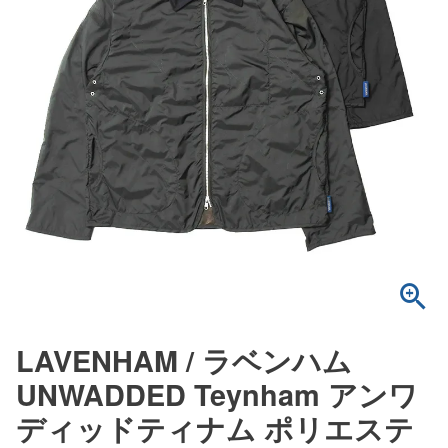
LAVENHAM / ラベンハム
UNWADDED Teynham アンワ
ディッドティナム ポリエステ