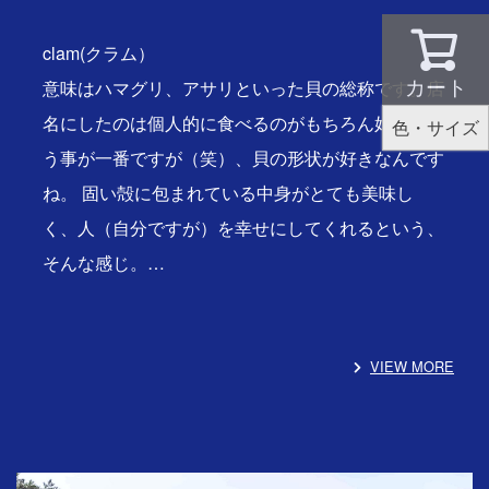
clam(クラム）
カート
意味はハマグリ、アサリといった貝の総称です。店
名にしたのは個人的に食べるのがもちろん好きとい
色・サイズ
う事が一番ですが（笑）、貝の形状が好きなんです
ね。 固い殻に包まれている中身がとても美味し
く、人（自分ですが）を幸せにしてくれるという、
そんな感じ。…
VIEW MORE