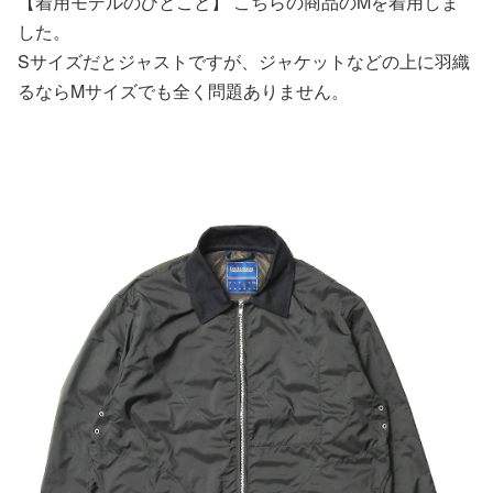
【着用モデルのひとこと】 こちらの商品のMを着用しま
した。
Sサイズだとジャストですが、ジャケットなどの上に羽織
るならMサイズでも全く問題ありません。