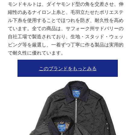
モンドキルトは、ダイヤモンド型の角を交差させ、伸
縮性のあるナイロン上糸と、毛羽立たせたポリエステ
ル下糸を使用することでほつれを防ぎ、耐久性を高め
ています。全ての商品は、サフォーク州サドバリーの
自社工場で製造されており、生地・スタッド・ウェッ
ビング等を厳選し、一着ずつ丁寧に作る製品は実用的
で耐久性に優れています。
このブランドをもっとみる