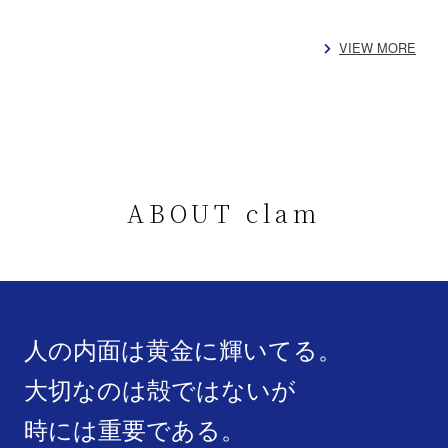
VIEW MORE
ABOUT clam
人の内面は黄金に輝いてる。
大切なのは殻ではないが
時には重要である。