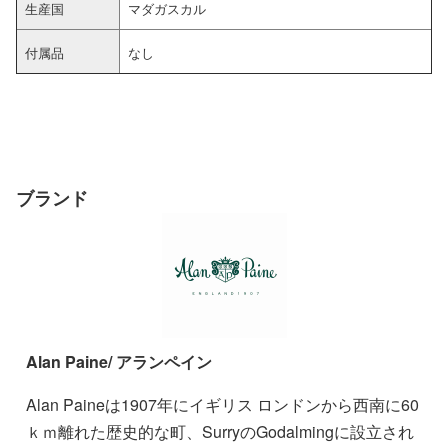
生産国
マダガスカル
付属品
なし
ブランド
Alan Paine/ アランペイン
Alan Paineは1907年にイギリス ロンドンから西南に60
ｋｍ離れた歴史的な町、SurryのGodalmingに設立され