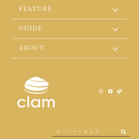
FEATURE
GUIDE
ABOUT