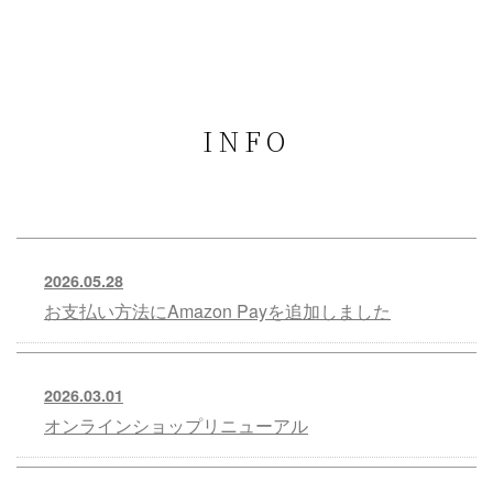
INFO
2026.05.28
お支払い方法にAmazon Payを追加しました
2026.03.01
オンラインショップリニューアル