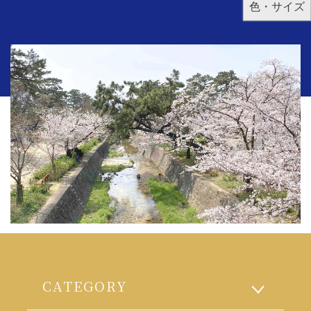
色・サイズ
CATEGORY