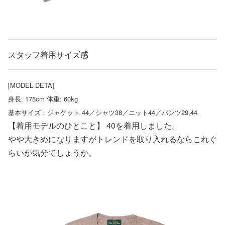
スタッフ着用サイズ感
[MODEL DETA]
身長: 175cm 体重: 60kg
基本サイズ：ジャケット 44／シャツ38／ニット44／パンツ29,44
【着用モデルのひとこと】 40を着用しました。
やや大きめになりますがトレンドを取り入れるならこれぐ
らいが気分でしょうか。