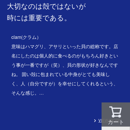
大切なのは殻ではないが
時には重要である。
clam(クラム）
意味はハマグリ、アサリといった貝の総称です。店
名にしたのは個人的に食べるのがもちろん好きとい
う事が一番ですが（笑）、貝の形状が好きなんです
ね。 固い殻に包まれている中身がとても美味し
く、人（自分ですが）を幸せにしてくれるという、
そんな感じ。…
VIEW MORE
カート