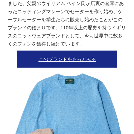
ました。父親のウイリアム ペイン氏が店裏の倉庫にあ
ったニッティングマシーンでセーターを作り始め、ケ
ーブルセーターを学生たちに販売し始めたことがこの
ブランドの始まりです。110年以上の歴史を持つイギリ
スのニットウェアブランドとして、今も世界中に数多
くのファンを獲得し続けています。
このブランドをもっとみる