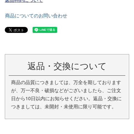
商品についてのお問い合わせ
返品・交換について
商品の品質につきましては、万全を期しております
が、万一不良・破損などがございましたら、ご注文
日から10日以内にお知らせください。返品・交換に
つきましては、未開封・未使用に限り可能です。