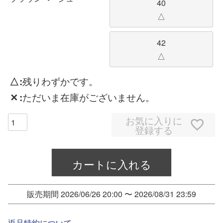
40
△
42
△
△
残りわずかです。
✕
ただいま在庫がございません。
お気に入りに
登録する
カートに入れる
販売期間
2026/06/26 20:00
〜
2026/08/31 23:59
返品特約について