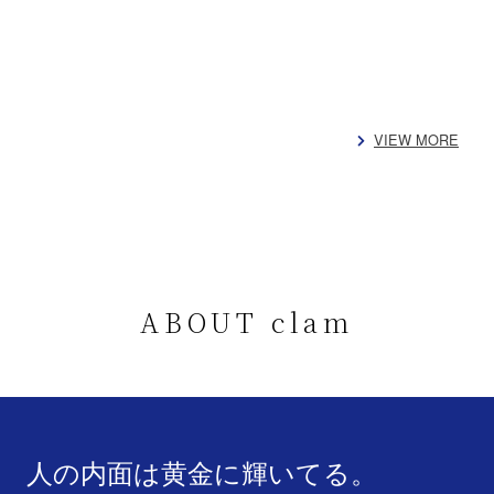
VIEW MORE
ABOUT clam
人の内面は黄金に輝いてる。