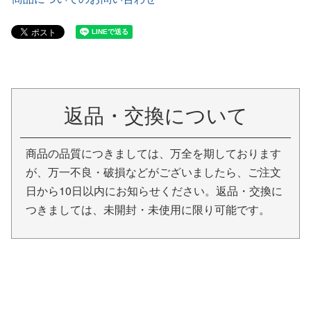
返品・交換について
商品の品質につきましては、万全を期しております
が、万一不良・破損などがございましたら、ご注文
日から10日以内にお知らせください。返品・交換に
つきましては、未開封・未使用に限り可能です。