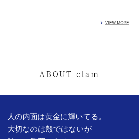
VIEW MORE
ABOUT clam
人の内面は黄金に輝いてる。
大切なのは殻ではないが