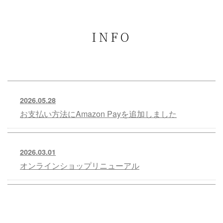
INFO
2026.05.28
お支払い方法にAmazon Payを追加しました
2026.03.01
オンラインショップリニューアル