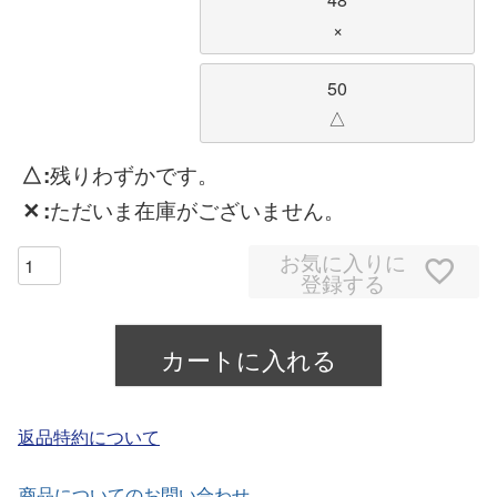
×
50
△
△
残りわずかです。
✕
ただいま在庫がございません。
お気に入りに
登録する
カートに入れる
返品特約について
商品についてのお問い合わせ