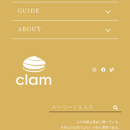
GUIDE
ABOUT
人の内面は黄金に輝いている。
大切なのは殻ではないが殻も重要である。