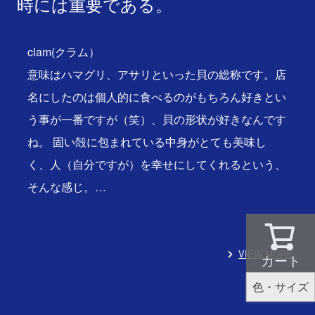
時には重要である。
clam(クラム）
意味はハマグリ、アサリといった貝の総称です。店
名にしたのは個人的に食べるのがもちろん好きとい
う事が一番ですが（笑）、貝の形状が好きなんです
ね。 固い殻に包まれている中身がとても美味し
く、人（自分ですが）を幸せにしてくれるという、
そんな感じ。…
VIEW MORE
カート
色・サイズ