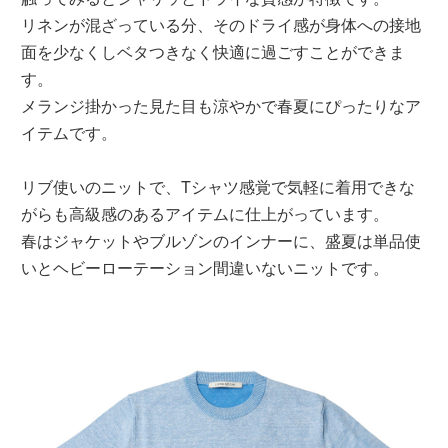
リネンが混ざっている分、そのドライ感が身体への接地
面を少なくしベタつきなく快適に過ごすことができま
す。
メランジ掛かった見た目も涼やかで春夏にぴったりなア
イテムです。
リブ使いのニットで、Tシャツ感覚で気軽に着用できな
がらも高級感のあるアイテムに仕上がっています。
春はジャケットやブルゾンのインナーに、盛夏は単品使
いとヘビーローテーション間違いないニットです。