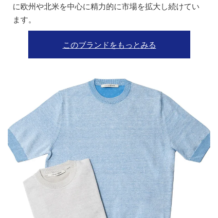
に欧州や北米を中心に精力的に市場を拡大し続けてい
ます。
このブランドをもっとみる