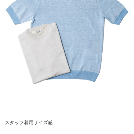
スタッフ着用サイズ感