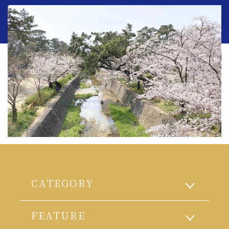
CATEGORY
FEATURE