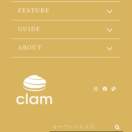
FEATURE
GUIDE
ABOUT