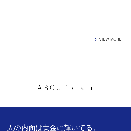
VIEW MORE
ABOUT clam
人の内面は黄金に輝いてる。