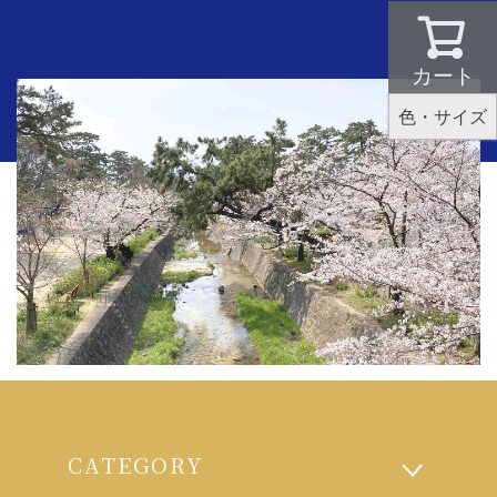
カート
色・サイズ
CATEGORY