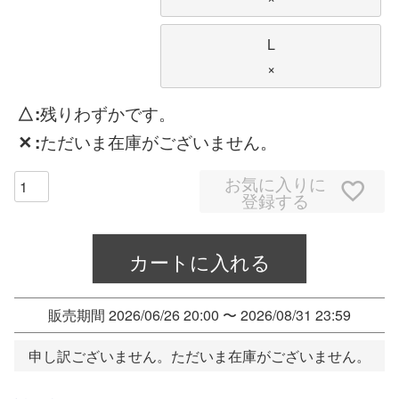
L
×
△
残りわずかです。
✕
ただいま在庫がございません。
お気に入りに
登録する
カートに入れる
販売期間
2026/06/26 20:00
〜
2026/08/31 23:59
申し訳ございません。ただいま在庫がございません。