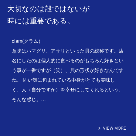
大切なのは殻ではないが
時には重要である。
clam(クラム）
意味はハマグリ、アサリといった貝の総称です。店
名にしたのは個人的に食べるのがもちろん好きとい
う事が一番ですが（笑）、貝の形状が好きなんです
ね。 固い殻に包まれている中身がとても美味し
く、人（自分ですが）を幸せにしてくれるという、
そんな感じ。…
VIEW MORE