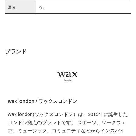
備考
なし
ブランド
wax london / ワックスロンドン
wax london(ワックスロンドン）は、2015年に誕生した
ロンドン拠点のブランドです。 スポーツ、ワークウェ
ア、ミュージック、コミュニティなどからインスパイ