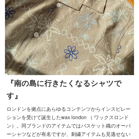
『南の島に行きたくなるシャツで
す』
ロンドンを拠点にあらゆるコンテンツからインスピレー
ションを受けて誕生したwax london （ ワックスロンド
ン）。同ブランドのアイテムではバスケット織のオーバ
ーシャツなどが有名ですが、刺繍アイテムも見逃せない