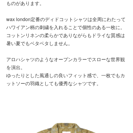
ものがあります。
wax london定番のディドコットシャツは全周にわたって
ハワイアン柄の刺繍を入れることで個性のある一枚に。
コットンリネンの柔らかでありながらもドライな質感は
暑い夏でもベタベタしません。
アロハシャツのようなオープンカラーでスローな世界観
を演出。
ゆったりとした風通しの良いフィット感で、一枚でもカ
ットソーの羽織としても優秀なシャツです。