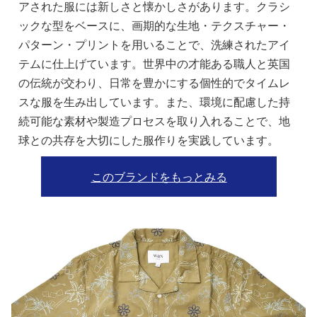
アされた服には新しさと懐かしさがあります。クラシ
ックな型をベースに、画期的な生地・テクスチャー・
パターン・プリントを用いることで、洗練されたアイ
テムに仕上げています。世界中の才能ある職人と英国
の伝統が交わり、日常を豊かにする個性的でタイムレ
スな服を生み出しています。また、環境に配慮した持
続可能な素材や製造プロセスを取り入れることで、地
球との共存を大切にした服作りを実践しています。
このブランドをもっとみる