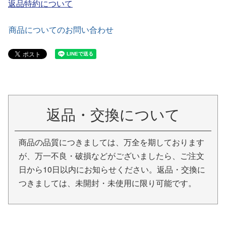
返品特約について
商品についてのお問い合わせ
返品・交換について
商品の品質につきましては、万全を期しております
が、万一不良・破損などがございましたら、ご注文
日から10日以内にお知らせください。返品・交換に
つきましては、未開封・未使用に限り可能です。