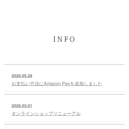
INFO
2026.05.28
お支払い方法にAmazon Payを追加しました
2026.03.01
オンラインショップリニューアル