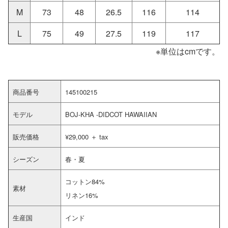
M
73
48
26.5
116
114
L
75
49
27.5
119
117
※単位はcmです。
商品番号
145100215
モデル
BOJ-KHA -DIDCOT HAWAIIAN
販売価格
¥29,000 ＋ tax
シーズン
春・夏
コットン84%
素材
リネン16%
生産国
インド