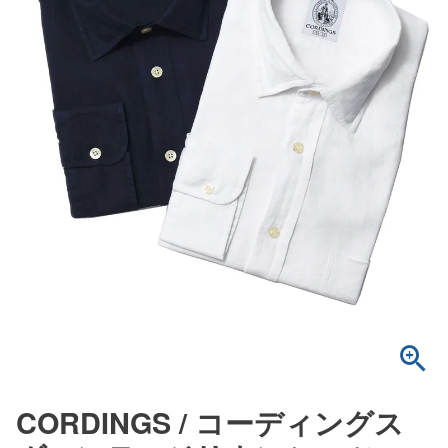
CORDINGS / コーディングス