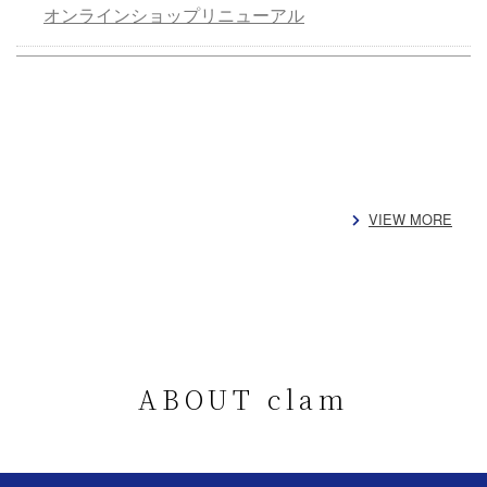
オンラインショップリニューアル
VIEW MORE
ABOUT clam