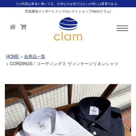
人の内面は黄金に輝いてる。大切なのは殻ではないが時には重要である。
苦楽園発インポートメンズセレクトショップclam(クラム)
HOME
全商品一覧
CORDINGS / コーディングス ヴィンテージリネンシャツ