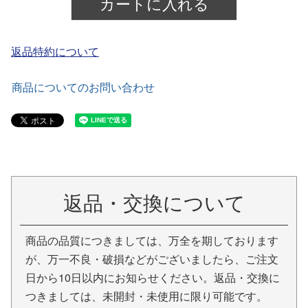
カートに入れる
返品特約について
商品についてのお問い合わせ
返品・交換について
商品の品質につきましては、万全を期しております
が、万一不良・破損などがございましたら、ご注文
日から10日以内にお知らせください。返品・交換に
つきましては、未開封・未使用に限り可能です。