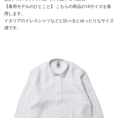
【着用モデルのひとこと】 こちらの商品の15サイズを着
用します。
イタリアのドレスシャツなどと比べるとゆったりなサイズ
感です。