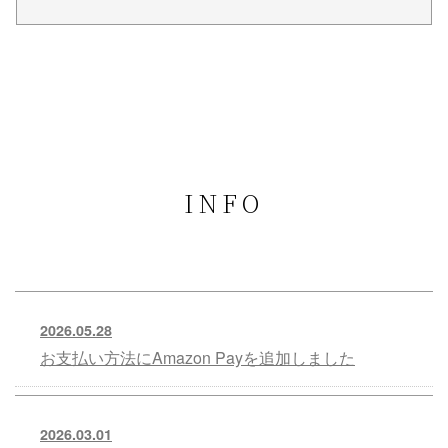
INFO
2026.05.28
お支払い方法にAmazon Payを追加しました
2026.03.01