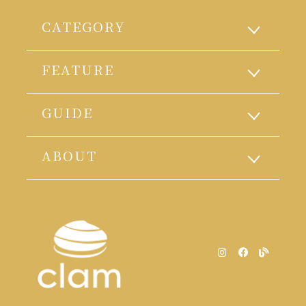
CATEGORY
FEATURE
GUIDE
ABOUT