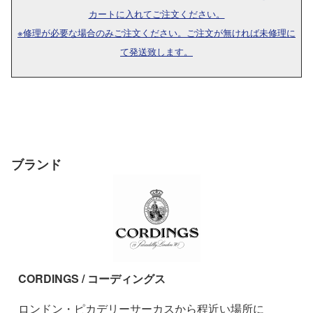
カートに入れてご注文ください。
※修理が必要な場合のみご注文ください。ご注文が無ければ未修理に
て発送致します。
ブランド
CORDINGS / コーディングス
ロンドン・ピカデリーサーカスから程近い場所に