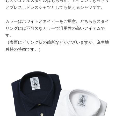
むカジュアルスタイルはもちろん、アイロンできっちり
とプレスしドレスシャツとしても使えるシャツです。
カラーはホワイトとネイビーをご用意。どちらもスタイ
リングには不可欠なカラーで汎用性の高いアイテムで
す。
（表面にピリング状の箇所などがございますが、麻生地
独特の特徴です。）