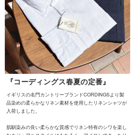
『コーディングス春夏の定番』
イギリスの名門カントリーブランドCORDINGSより製
品染めの柔らかなリネン素材を使用したリネンシャツが
入荷しました。
肌馴染みの良い柔らかな質感でリネン特有のシワを楽し