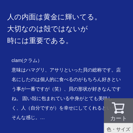
人の内面は黄金に輝いてる。
大切なのは殻ではないが
時には重要である。
clam(クラム）
意味はハマグリ、アサリといった貝の総称です。店
名にしたのは個人的に食べるのがもちろん好きとい
う事が一番ですが（笑）、貝の形状が好きなんです
ね。 固い殻に包まれている中身がとても美味し
く、人（自分ですが）を幸せにしてくれるという、
そんな感じ。…
カート
色・サイズ