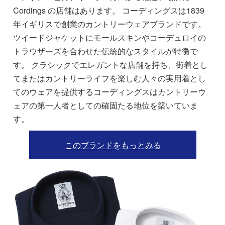
Cordings の店舗はあります。 コーディングスは1839
年イギリスで創業のカントリーウェアブランドです。
ツイードジャケットにモールスキンやコーデュロイの
トラウザーズを合わせた伝統的なスタイルが特徴で
す。 クラシックでエレガントな店舗を持ち、街着とし
てまたはカントリーライフを楽しむ人々の実用着とし
てのウェアを提供するコーディングスはカントリーウ
ェアの第一人者としての確固たる地位を築いていま
す。
このブランドをもっとみる