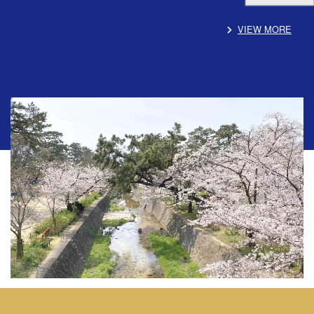
VIEW MORE