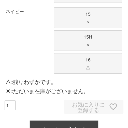
ネイビー
15
×
15H
×
16
△
△
残りわずかです。
✕
ただいま在庫がございません。
お気に入りに
登録する