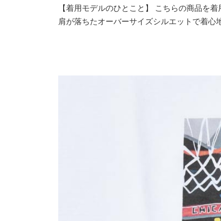
【着用モデルのひとこと】 こちらの商品を着
肩が落ちたオーバーサイズシルエットで着心