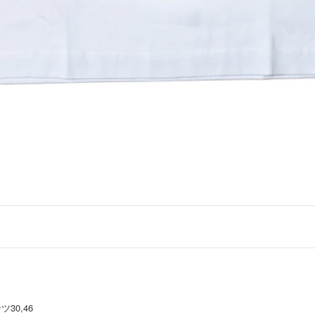
30,46