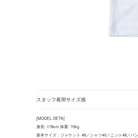
スタッフ着用サイズ感
[MODEL DETA]
身長: 178cm 体重: 70kg
基本サイズ：ジャケット 48／シャツ40／ニット48／パンツ