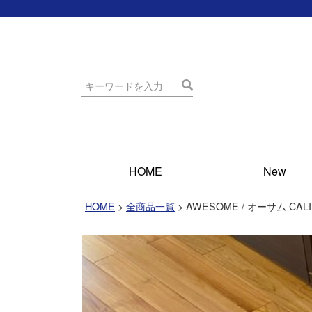
HOME
New
HOME
全商品一覧
AWESOME / オーサム CA