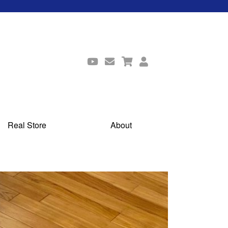
Real Store
About