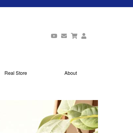
Real Store
About