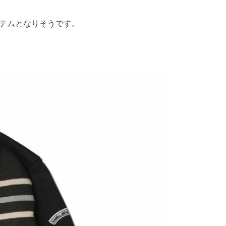
イテムとなりそうです。