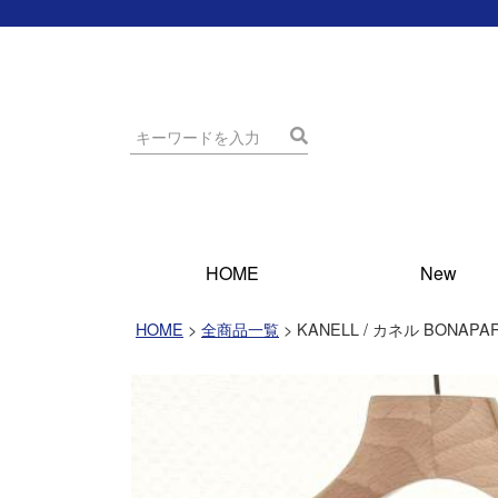
HOME
New
HOME
全商品一覧
KANELL / カネル BO