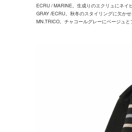
ECRU / MARINE。生成りのエクリュに
GRAY /ECRU。秋冬のスタイリングに
MN.TRICO。チャコールグレーにベージ