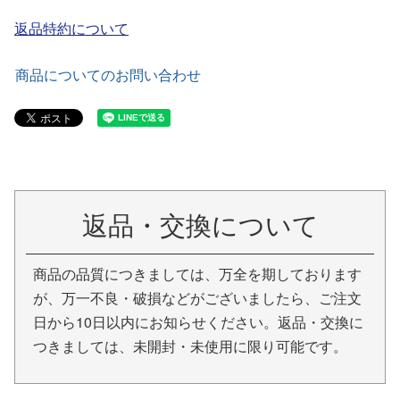
返品特約について
商品についてのお問い合わせ
返品・交換について
商品の品質につきましては、万全を期しております
が、万一不良・破損などがございましたら、ご注文
日から10日以内にお知らせください。返品・交換に
つきましては、未開封・未使用に限り可能です。