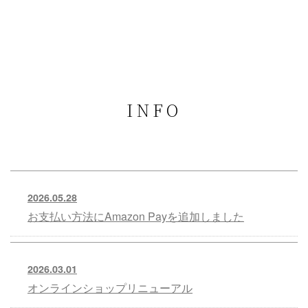
INFO
2026.05.28
お支払い方法にAmazon Payを追加しました
2026.03.01
オンラインショップリニューアル