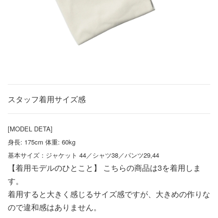
スタッフ着用サイズ感
[MODEL DETA]
身長: 175cm 体重: 60kg
基本サイズ：ジャケット 44／シャツ38／パンツ29,44
【着用モデルのひとこと】 こちらの商品は3を着用しま
す。
着用すると大きく感じるサイズ感ですが、大きめの作りな
ので違和感はありません。