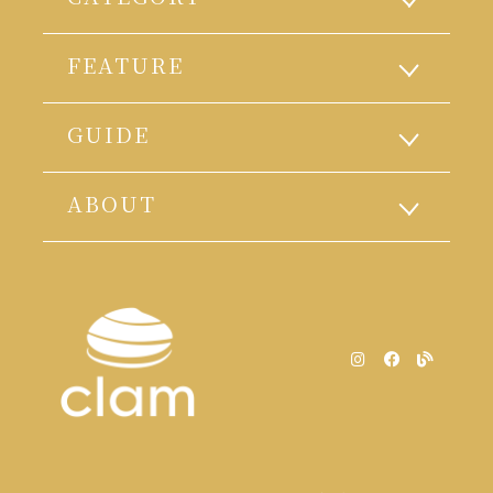
FEATURE
GUIDE
ABOUT