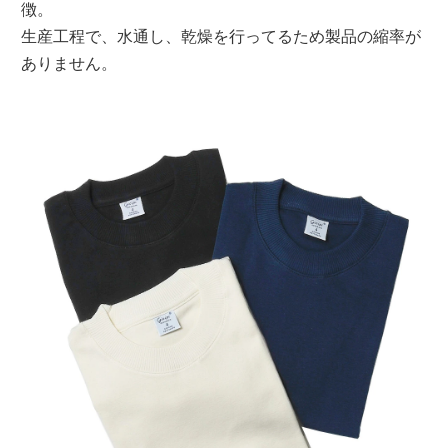
徴。
生産工程で、水通し、乾燥を行ってるため製品の縮率が
ありません。