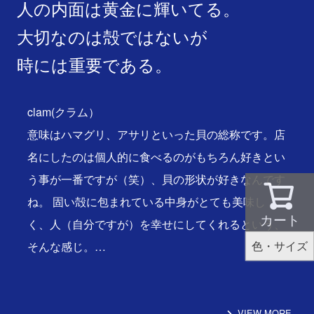
人の内面は黄金に輝いてる。
大切なのは殻ではないが
時には重要である。
clam(クラム）
意味はハマグリ、アサリといった貝の総称です。店
名にしたのは個人的に食べるのがもちろん好きとい
う事が一番ですが（笑）、貝の形状が好きなんです
ね。 固い殻に包まれている中身がとても美味し
カート
く、人（自分ですが）を幸せにしてくれるという、
色・サイズ
そんな感じ。…
VIEW MORE