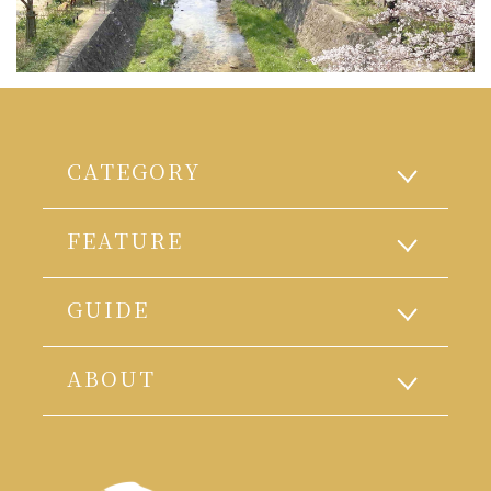
CATEGORY
FEATURE
GUIDE
ABOUT