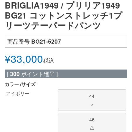
BRIGLIA1949 / ブリリア1949
BG21 コットンストレッチ1プ
リーツテーパードパンツ
商品番号
BG21-5207
¥
33,000
税込
[
300
ポイント進呈 ]
カラー
サイズ
アイボリー
44
×
46
△