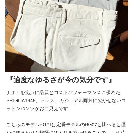
『適度なゆるさが今の気分です』
ナポリを拠点に品質とコストパフォーマンスに優れた
BRIGLIA1949。ドレス、カジュアル両方に欠かせないコ
ットンパンツがお目見えです。
こちらのモデルBG21は定番モデルのBG07と比べると僅
かに腰まわりと裾幅にゆとりを持たせることで、より綺