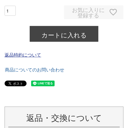
お気に入りに
登録する
カートに入れる
返品特約について
商品についてのお問い合わせ
返品・交換について