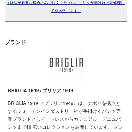
※修理が必要な場合のみご注文ください。ご注文が無ければ未修理に
て発送致します。
ブランド
BRIGLIA 1949 / ブリリア 1949
BRIGLIA 1949 〈ブリリア1949〉は、ナポリを拠点と
するフォーテンインダストリー社が手掛けるパンツ専
業ブランドとして、ドレスからカジュアル、デニムパ
ンツまで幅 広いコレクションを展開しています。 メン