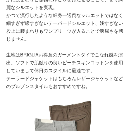
麗なシルエットを実現。
かつて流行したような細身一辺倒なシルエットではなく
細すぎず緩すぎないテーパードシルエット、浅すぎない
股上に腰まわりもワンプリーツが入ることで窮屈さを感
じません。
生地はBRIGLIAお得意のガーメントダイでこなれ感を演
出。ソフトで肌触りの良いピーチスキンコットンを使用
していまして休日のスタイルに最適です。
テーラードジャケットはもちろんレザージャケットなど
のブルゾンスタイルもおすすめですね。