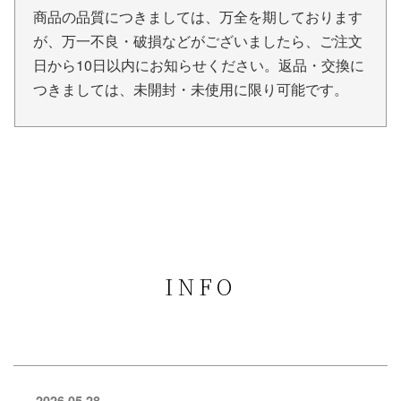
商品の品質につきましては、万全を期しております
が、万一不良・破損などがございましたら、ご注文
日から10日以内にお知らせください。返品・交換に
つきましては、未開封・未使用に限り可能です。
INFO
2026.05.28