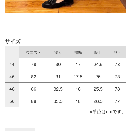
サイズ
ウエスト
渡り
裾幅
股上
股下
44
78
30
17
24.5
78
46
82
31
17.5
25
78
48
86
32.5
18
25.5
78
50
88
33.5
18
26.5
77
※単位はcmです。