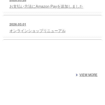
お支払い方法にAmazon Payを追加しました
2026.03.01
オンラインショップリニューアル
VIEW MORE