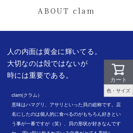
ABOUT clam
人の内面は黄金に輝いてる。
大切なのは殻ではないが
時には重要である。
カート
色・サイズ
clam(クラム）
意味はハマグリ、アサリといった貝の総称です。店
名にしたのは個人的に食べるのがもちろん好きとい
う事が一番ですが（笑）、貝の形状が好きなんです
ね。 固い殻に包まれている中身がとても美味し