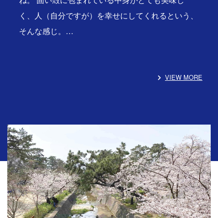
く、人（自分ですが）を幸せにしてくれるという、
そんな感じ。…
VIEW MORE