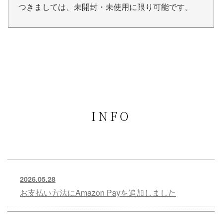
つきましては、未開封・未使用に限り可能です。
INFO
2026.05.28
お支払い方法にAmazon Payを追加しました