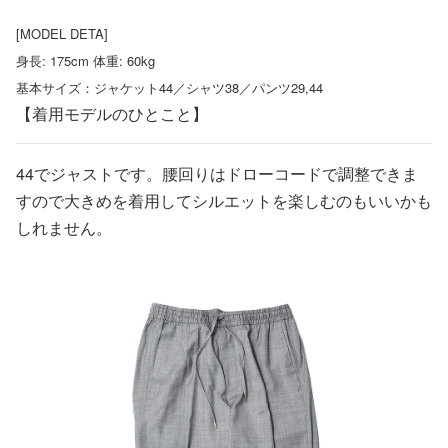
[MODEL DETA]
身長: 175cm 体重: 60kg
基本サイズ：ジャケット44／シャツ38／パンツ29,44
【着用モデルのひとこと】
44でジャストです。腰回りはドローコードで調整できま
すので大きめを着用してシルエットを楽しむのもいいかも
しれません。