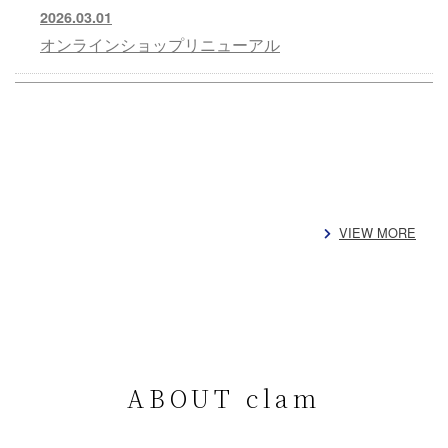
2026.03.01
オンラインショップリニューアル
VIEW MORE
ABOUT clam