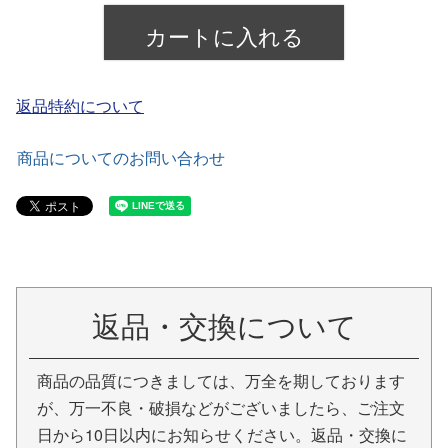
カートに入れる
返品特約について
商品についてのお問い合わせ
返品・交換について
商品の品質につきましては、万全を期しております
が、万一不良・破損などがございましたら、ご注文
日から10日以内にお知らせください。返品・交換に