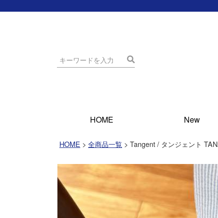
HOME
New
HOME
全商品一覧
Tangent / タンジェント