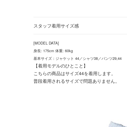
スタッフ着用サイズ感
[MODEL DATA]
身長: 175cm 体重: 60kg
基本サイズ：ジャケット 44／シャツ38／パンツ29,44
【着用モデルのひとこと】
こちらの商品はサイズ44を着用します。
普段着用されるサイズで問題ありません。