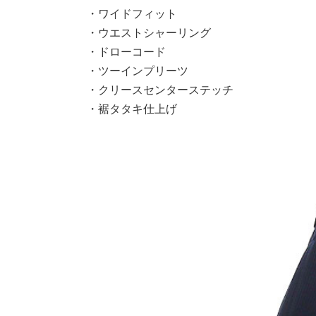
・ワイドフィット
・ウエストシャーリング
・ドローコード
・ツーインプリーツ
・クリースセンターステッチ
・裾タタキ仕上げ