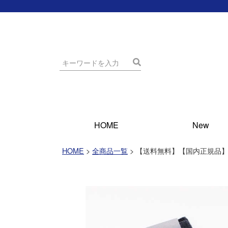
HOME
New
HOME
全商品一覧
【送料無料】【国内正規品】BR