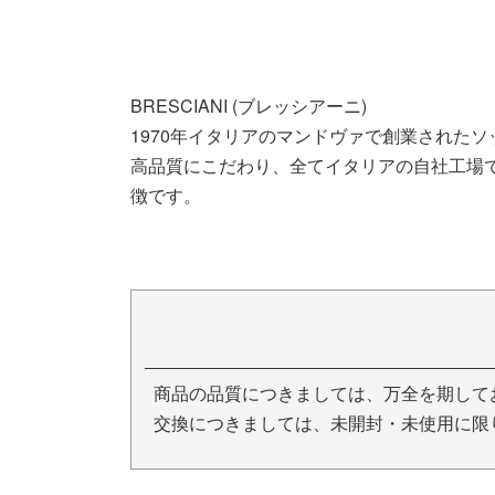
BRESCIANI (ブレッシアーニ)
1970年イタリアのマンドヴァで創業された
高品質にこだわり、全てイタリアの自社工場
徴です。
商品の品質につきましては、万全を期して
交換につきましては、未開封・未使用に限