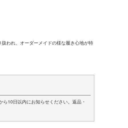
り扱われ、オーダーメイドの様な履き心地が特
から10日以内にお知らせください。返品・