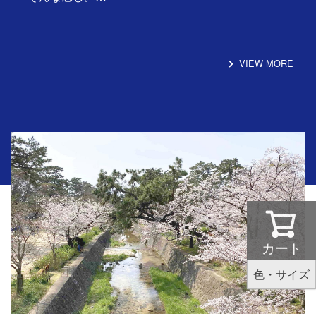
VIEW MORE
カート
色・サイズ