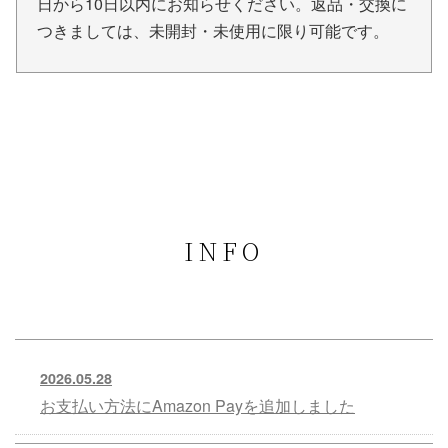
日から10日以内にお知らせください。返品・交換に
つきましては、未開封・未使用に限り可能です。
INFO
2026.05.28
お支払い方法にAmazon Payを追加しました