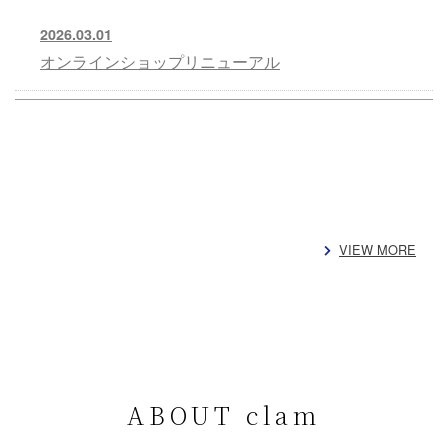
2026.03.01
オンラインショップリニューアル
VIEW MORE
ABOUT clam