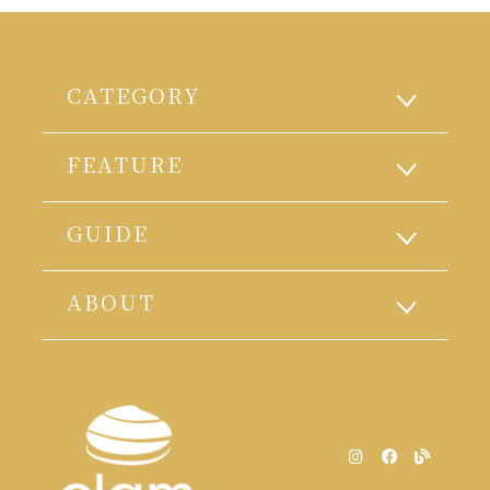
CATEGORY
FEATURE
GUIDE
ABOUT