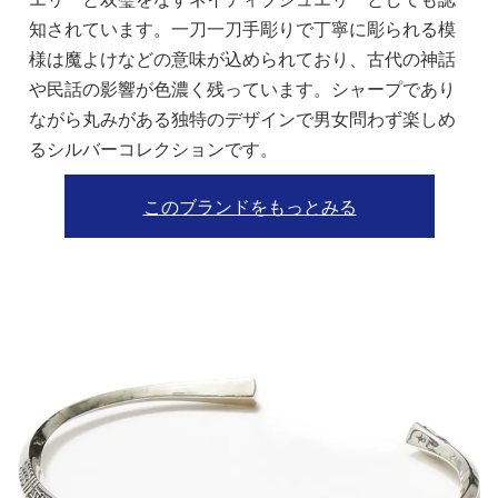
知されています。一刀一刀手彫りで丁寧に彫られる模
様は魔よけなどの意味が込められており、古代の神話
や民話の影響が色濃く残っています。シャープであり
ながら丸みがある独特のデザインで男女問わず楽しめ
るシルバーコレクションです。
このブランドをもっとみる