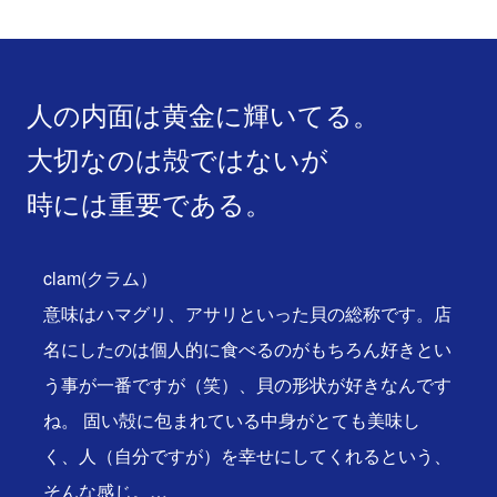
人の内面は黄金に輝いてる。
大切なのは殻ではないが
時には重要である。
clam(クラム）
意味はハマグリ、アサリといった貝の総称です。店
名にしたのは個人的に食べるのがもちろん好きとい
う事が一番ですが（笑）、貝の形状が好きなんです
ね。 固い殻に包まれている中身がとても美味し
く、人（自分ですが）を幸せにしてくれるという、
そんな感じ。…