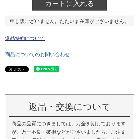
カートに入れる
申し訳ございません。ただいま在庫がございません。
返品特約について
商品についてのお問い合わせ
返品・交換について
商品の品質につきましては、万全を期しております
が、万一不良・破損などがございましたら、ご注文