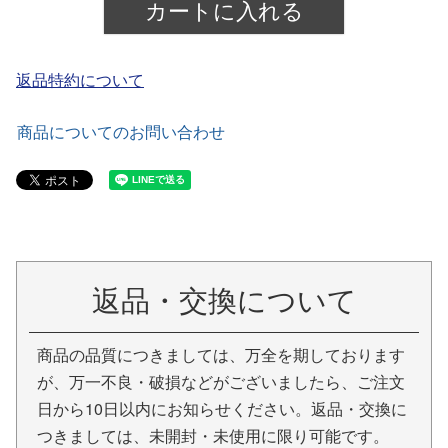
カートに入れる
返品特約について
商品についてのお問い合わせ
返品・交換について
商品の品質につきましては、万全を期しております
が、万一不良・破損などがございましたら、ご注文
日から10日以内にお知らせください。返品・交換に
つきましては、未開封・未使用に限り可能です。