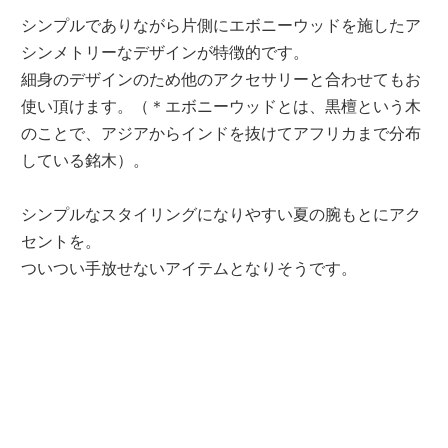
シンプルでありながら片側にエボニーウッドを施したア
シンメトリーなデザインが特徴的です。
細身のデザインのため他のアクセサリーと合わせてもお
使い頂けます。（＊エボニーウッドとは、黒檀という木
のことで、アジアからインドを抜けてアフリカまで分布
している銘木）。
シンプルなスタイリングになりやすい夏の腕もとにアク
セントを。
ついつい手放せないアイテムとなりそうです。