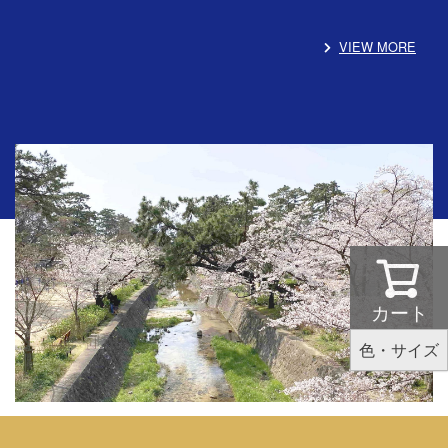
VIEW MORE
カート
色・サイズ