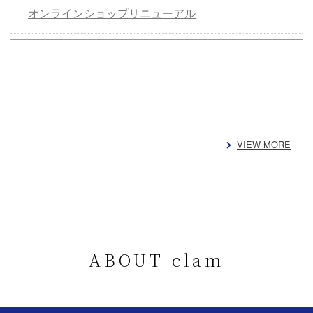
オンラインショップリニューアル
VIEW MORE
ABOUT clam