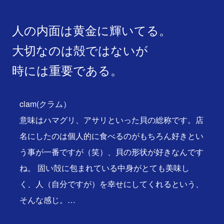
人の内面は黄金に輝いてる。
大切なのは殻ではないが
時には重要である。
clam(クラム）
意味はハマグリ、アサリといった貝の総称です。店
名にしたのは個人的に食べるのがもちろん好きとい
う事が一番ですが（笑）、貝の形状が好きなんです
ね。 固い殻に包まれている中身がとても美味し
く、人（自分ですが）を幸せにしてくれるという、
そんな感じ。…