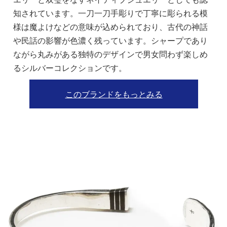
知されています。一刀一刀手彫りで丁寧に彫られる模
様は魔よけなどの意味が込められており、古代の神話
や民話の影響が色濃く残っています。シャープであり
ながら丸みがある独特のデザインで男女問わず楽しめ
るシルバーコレクションです。
このブランドをもっとみる