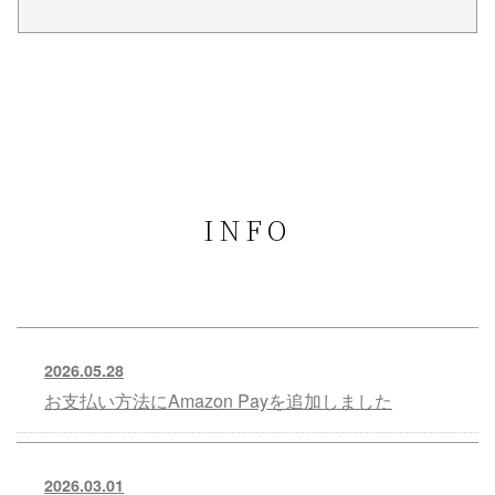
INFO
2026.05.28
お支払い方法にAmazon Payを追加しました
2026.03.01