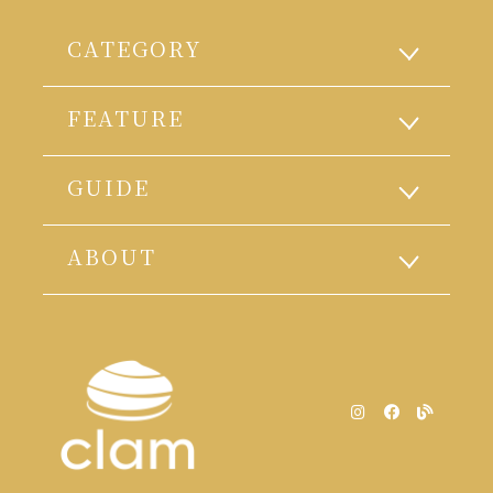
CATEGORY
FEATURE
GUIDE
ABOUT