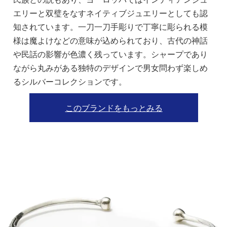
エリーと双璧をなすネイティブジュエリーとしても認
知されています。一刀一刀手彫りで丁寧に彫られる模
様は魔よけなどの意味が込められており、古代の神話
や民話の影響が色濃く残っています。シャープであり
ながら丸みがある独特のデザインで男女問わず楽しめ
るシルバーコレクションです。
このブランドをもっとみる