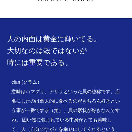
人の内面は黄金に輝いてる。
大切なのは殻ではないが
時には重要である。
clam(クラム）
意味はハマグリ、アサリといった貝の総称です。店
名にしたのは個人的に食べるのがもちろん好きとい
う事が一番ですが（笑）、貝の形状が好きなんです
ね。 固い殻に包まれている中身がとても美味し
く、人（自分ですが）を幸せにしてくれるという、