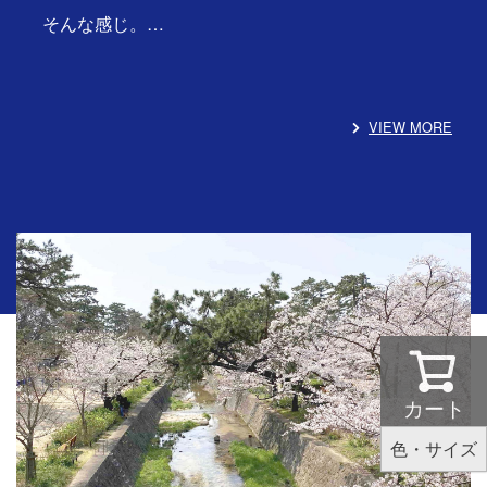
そんな感じ。…
VIEW MORE
カート
色・サイズ