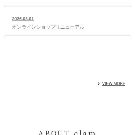
2026.03.01
オンラインショップリニューアル
VIEW MORE
ABOUT clam