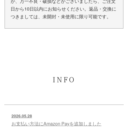
が、万一不良・破損などがございましたら、ご注文
日から10日以内にお知らせください。返品・交換に
つきましては、未開封・未使用に限り可能です。
INFO
2026.05.28
お支払い方法にAmazon Payを追加しました