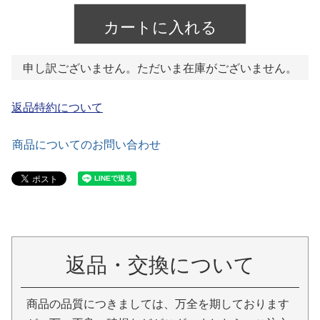
カートに入れる
申し訳ございません。ただいま在庫がございません。
返品特約について
商品についてのお問い合わせ
返品・交換について
商品の品質につきましては、万全を期しております