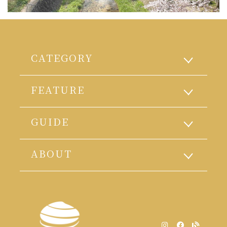
CATEGORY
FEATURE
GUIDE
ABOUT