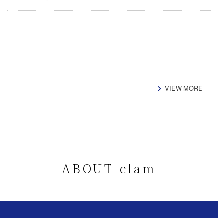
VIEW MORE
ABOUT clam