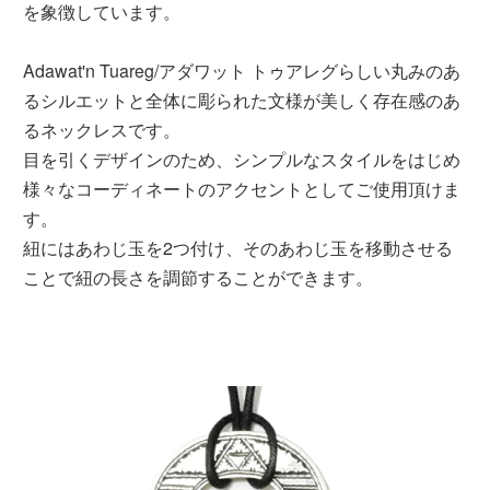
を象徴しています。
Adawat'n Tuareg/アダワット トゥアレグらしい丸みのあ
るシルエットと全体に彫られた文様が美しく存在感のあ
るネックレスです。
目を引くデザインのため、シンプルなスタイルをはじめ
様々なコーディネートのアクセントとしてご使用頂けま
す。
紐にはあわじ玉を2つ付け、そのあわじ玉を移動させる
ことで紐の長さを調節することができます。