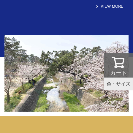
VIEW MORE
カート
色・サイズ