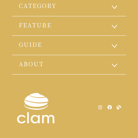
CATEGORY
FEATURE
GUIDE
ABOUT