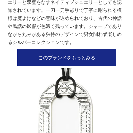
エリーと双璧をなすネイティブジュエリーとしても認
知されています。一刀一刀手彫りで丁寧に彫られる模
様は魔よけなどの意味が込められており、古代の神話
や民話の影響が色濃く残っています。シャープであり
ながら丸みがある独特のデザインで男女問わず楽しめ
るシルバーコレクションです。
このブランドをもっとみる