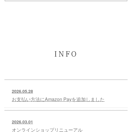
INFO
2026.05.28
お支払い方法にAmazon Payを追加しました
2026.03.01
オンラインショップリニューアル