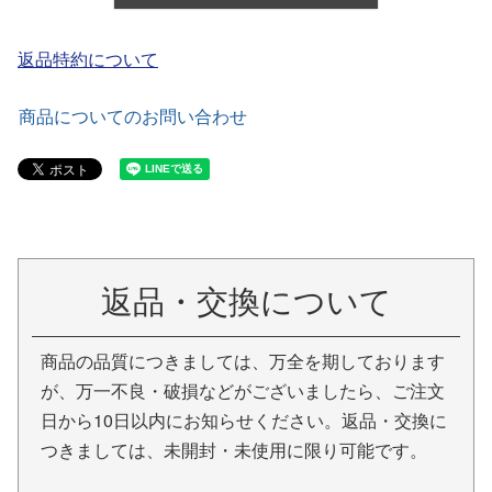
返品特約について
商品についてのお問い合わせ
返品・交換について
商品の品質につきましては、万全を期しております
が、万一不良・破損などがございましたら、ご注文
日から10日以内にお知らせください。返品・交換に
つきましては、未開封・未使用に限り可能です。