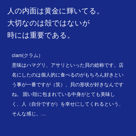
人の内面は黄金に輝いてる。
大切なのは殻ではないが
時には重要である。
clam(クラム）
意味はハマグリ、アサリといった貝の総称です。店
名にしたのは個人的に食べるのがもちろん好きとい
う事が一番ですが（笑）、貝の形状が好きなんです
ね。 固い殻に包まれている中身がとても美味し
く、人（自分ですが）を幸せにしてくれるという、
そんな感じ。…