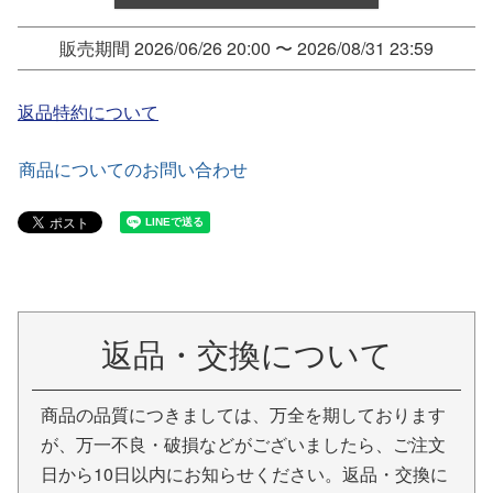
販売期間
2026/06/26 20:00
〜
2026/08/31 23:59
返品特約について
商品についてのお問い合わせ
返品・交換について
商品の品質につきましては、万全を期しております
が、万一不良・破損などがございましたら、ご注文
日から10日以内にお知らせください。返品・交換に