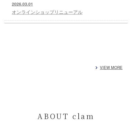
2026.03.01
オンラインショップリニューアル
VIEW MORE
ABOUT clam