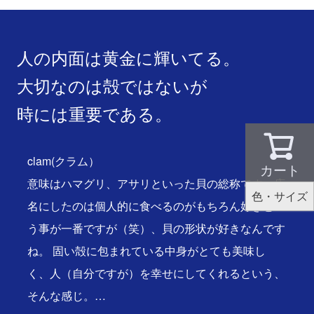
人の内面は黄金に輝いてる。
大切なのは殻ではないが
時には重要である。
clam(クラム）
カート
意味はハマグリ、アサリといった貝の総称です。店
色・サイズ
名にしたのは個人的に食べるのがもちろん好きとい
う事が一番ですが（笑）、貝の形状が好きなんです
ね。 固い殻に包まれている中身がとても美味し
く、人（自分ですが）を幸せにしてくれるという、
そんな感じ。…