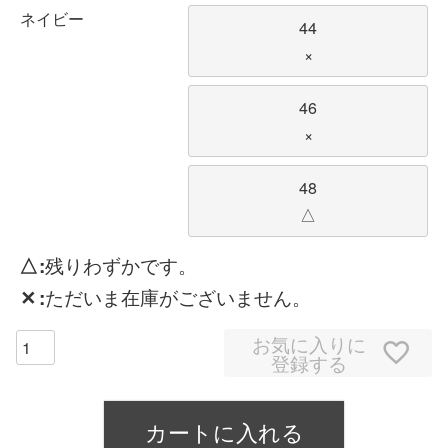
ネイビー
44
×
46
×
48
△
△
残りわずかです。
✕
ただいま在庫がございません。
お気に入りに
登録する
カートに入れる