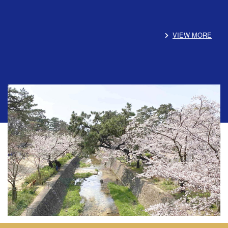
VIEW MORE