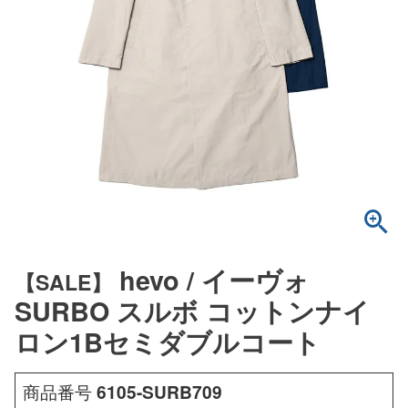
hevo / イーヴォ
【SALE】
SURBO スルボ コットンナイ
ロン1Bセミダブルコート
商品番号
6105-SURB709