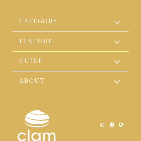
CATEGORY
FEATURE
GUIDE
ABOUT