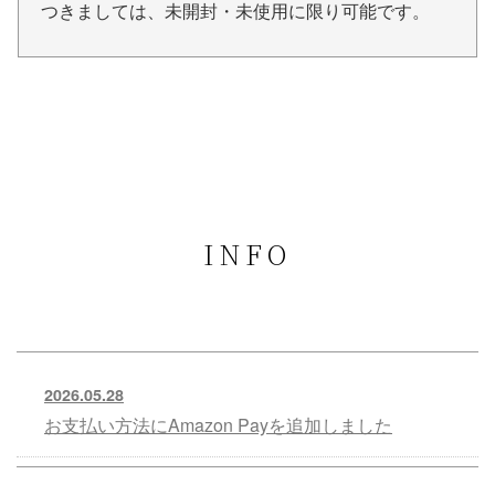
つきましては、未開封・未使用に限り可能です。
INFO
2026.05.28
お支払い方法にAmazon Payを追加しました