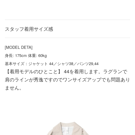
スタッフ着用サイズ感
[MODEL DETA]
身長: 175cm 体重: 60kg
基本サイズ：ジャケット 44／シャツ38／パンツ29,44
【着用モデルのひとこと】 44を着用します。ラグランで
肩のラインが秀逸ですのでワンサイズアップでも問題あり
ません。