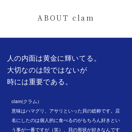
ABOUT clam
人の内面は黄金に輝いてる。
大切なのは殻ではないが
時には重要である。
clam(クラム）
意味はハマグリ、アサリといった貝の総称です。店
名にしたのは個人的に食べるのがもちろん好きとい
う事が一番ですが（笑）、貝の形状が好きなんです