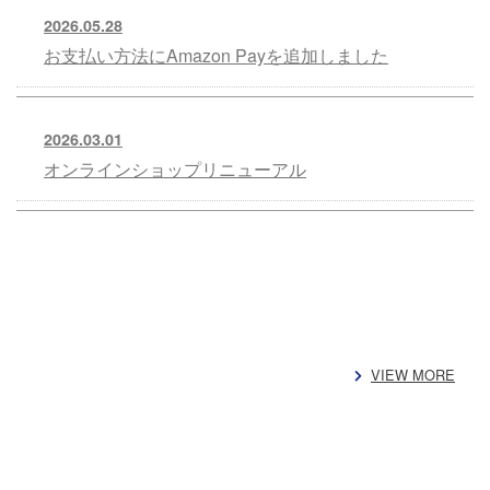
2026.05.28
お支払い方法にAmazon Payを追加しました
2026.03.01
オンラインショップリニューアル
VIEW MORE