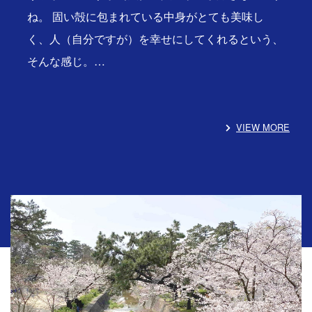
ね。 固い殻に包まれている中身がとても美味し
く、人（自分ですが）を幸せにしてくれるという、
そんな感じ。…
VIEW MORE