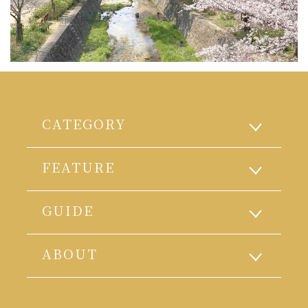
CATEGORY
FEATURE
GUIDE
ABOUT