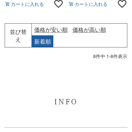
カートに入れる
カートに入れる
価格が安い順
価格が高い順
並び替
え
新着順
8
件中
1
-
8
件表示
INFO