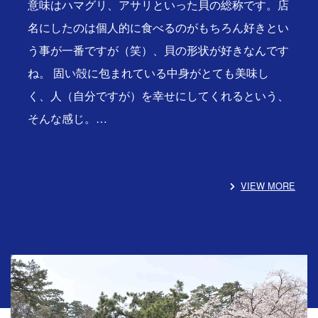
意味はハマグリ、アサリといった貝の総称です。店
名にしたのは個人的に食べるのがもちろん好きとい
う事が一番ですが（笑）、貝の形状が好きなんです
ね。 固い殻に包まれている中身がとても美味し
く、人（自分ですが）を幸せにしてくれるという、
そんな感じ。…
VIEW MORE