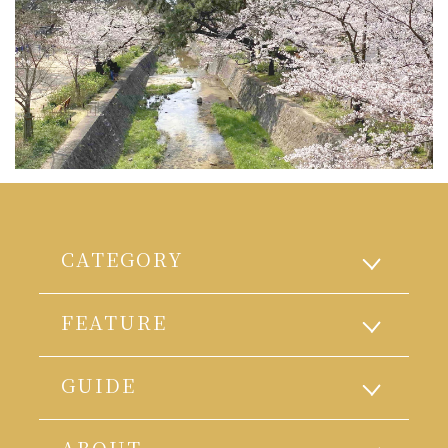
CATEGORY
FEATURE
GUIDE
ABOUT