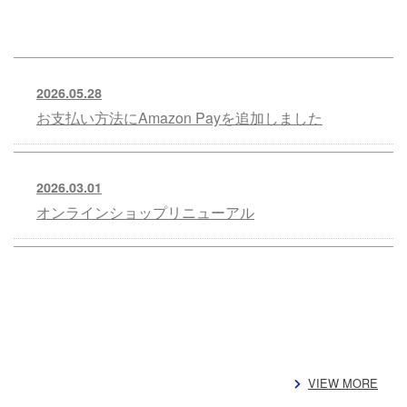
2026.05.28
お支払い方法にAmazon Payを追加しました
2026.03.01
オンラインショップリニューアル
VIEW MORE