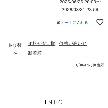
2026/06/26 20:00
〜
2026/08/31 23:59
カートに入れる
価格が安い順
価格が高い順
並び替
え
新着順
8
件中
1
-
8
件表示
INFO