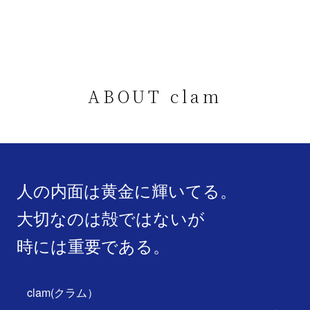
ABOUT clam
人の内面は黄金に輝いてる。
大切なのは殻ではないが
時には重要である。
clam(クラム）