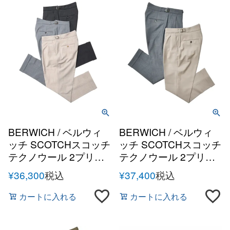
BERWICH / ベルウィ
BERWICH / ベルウィ
ッチ SCOTCHスコッチ
ッチ SCOTCHスコッチ
テクノウール 2プリー
テクノウール 2プリー
ツサイドアジャスター
ツサイドアジャスター
¥
36,300
税込
¥
37,400
税込
テーパードパンツ
テーパードパンツ
カートに入れる
カートに入れる