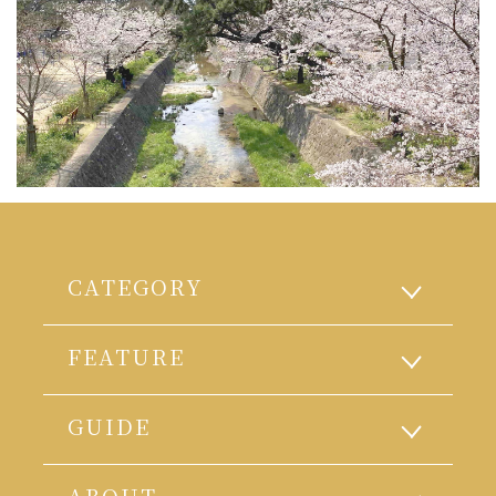
CATEGORY
FEATURE
GUIDE
ABOUT