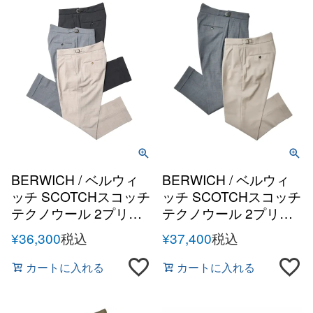
BERWICH / ベルウィ
BERWICH / ベルウィ
ッチ SCOTCHスコッチ
ッチ SCOTCHスコッチ
テクノウール 2プリー
テクノウール 2プリー
ツサイドアジャスター
ツサイドアジャスター
¥
36,300
税込
¥
37,400
税込
テーパードパンツ
テーパードパンツ
カートに入れる
カートに入れる