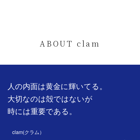
ABOUT clam
人の内面は黄金に輝いてる。
大切なのは殻ではないが
時には重要である。
clam(クラム）