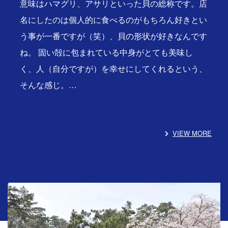
意味はハマグリ、アサリといった貝の総称です。店
名にしたのは個人的に食べるのがもちろん好きとい
う事が一番ですが（笑）、貝の形状が好きなんです
ね。 固い殻に包まれている中身がとても美味し
く、人（自分ですが）を幸せにしてくれるという、
そんな感じ。…
VIEW MORE