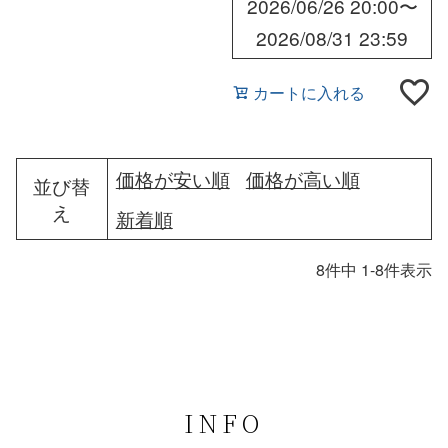
2026/06/26 20:00
〜
2026/08/31 23:59
カートに入れる
価格が安い順
価格が高い順
並び替
え
新着順
8
件中
1
-
8
件表示
INFO