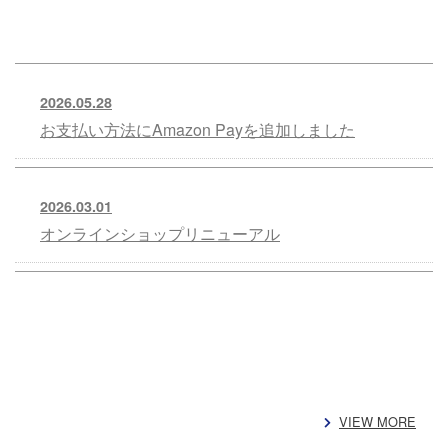
2026.05.28
お支払い方法にAmazon Payを追加しました
2026.03.01
オンラインショップリニューアル
VIEW MORE