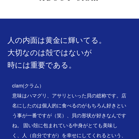
人の内面は黄金に輝いてる。
大切なのは殻ではないが
時には重要である。
clam(クラム）
意味はハマグリ、アサリといった貝の総称です。店
名にしたのは個人的に食べるのがもちろん好きとい
う事が一番ですが（笑）、貝の形状が好きなんです
ね。 固い殻に包まれている中身がとても美味し
く、人（自分ですが）を幸せにしてくれるという、