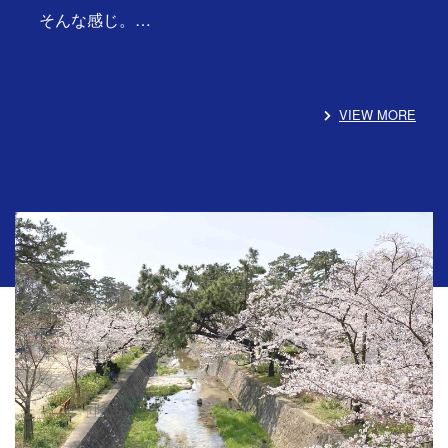
そんな感じ。…
VIEW MORE