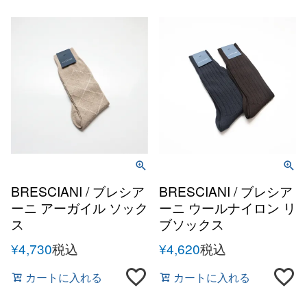
BRESCIANI / ブレシア
BRESCIANI / ブレシア
ーニ アーガイル ソック
ーニ ウールナイロン リ
ス
ブソックス
¥
4,730
税込
¥
4,620
税込
カートに入れる
カートに入れる