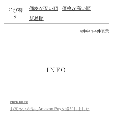
価格が安い順
価格が高い順
並び替
え
新着順
4
件中
1
-
4
件表示
INFO
2026.05.28
お支払い方法にAmazon Payを追加しました