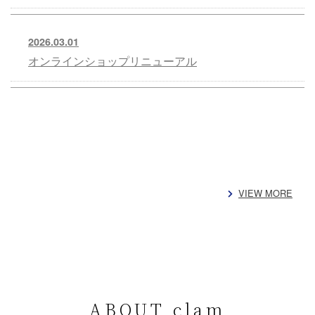
2026.03.01
オンラインショップリニューアル
VIEW MORE
ABOUT clam