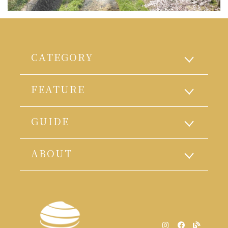
CATEGORY
FEATURE
GUIDE
ABOUT