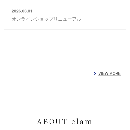
2026.03.01
オンラインショップリニューアル
VIEW MORE
ABOUT clam