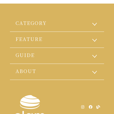
CATEGORY
FEATURE
GUIDE
ABOUT