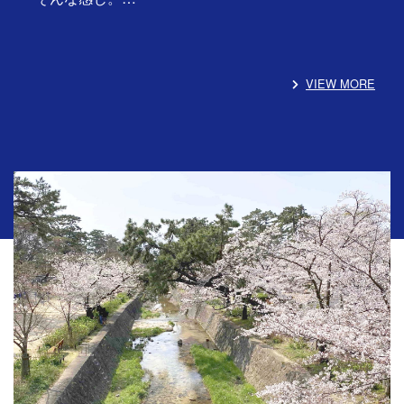
VIEW MORE