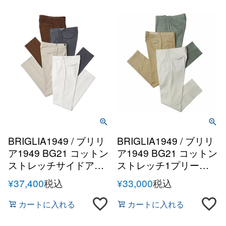
BRIGLIA1949 / ブリリ
BRIGLIA1949 / ブリリ
ア1949 BG21 コットン
ア1949 BG21 コットン
ストレッチサイドアジ
ストレッチ1プリーツ
ャスター1プリーツテ
テーパードパンツ
¥
37,400
税込
¥
33,000
税込
ーパードパンツ
カートに入れる
カートに入れる