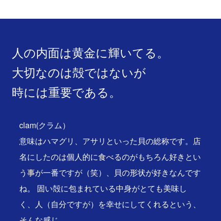
人の内面は黄金に輝いてる。
大切なのは殻ではないが
時には重要である。
clam(クラム）
意味はハマグリ、アサリといった貝の総称です。店
名にしたのは個人的に食べるのがもちろん好きとい
う事が一番ですが（笑）、貝の形状が好きなんです
ね。 固い殻に包まれている中身がとても美味し
く、人（自分ですが）を幸せにしてくれるという、
そんな感じ。…