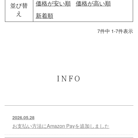
価格が安い順
価格が高い順
並び替
え
新着順
7
件中
1
-
7
件表示
INFO
2026.05.28
お支払い方法にAmazon Payを追加しました