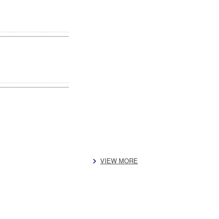
VIEW MORE