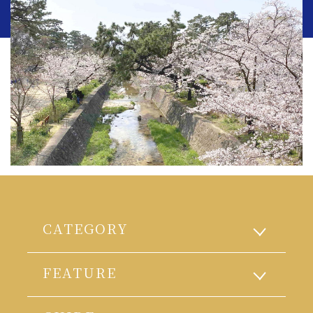
CATEGORY
FEATURE