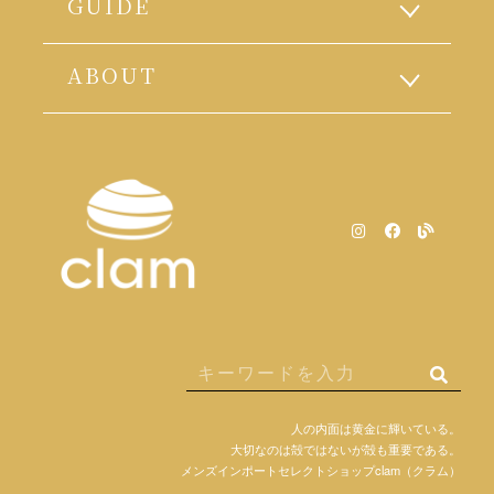
GUIDE
ABOUT
人の内面は黄金に輝いている。
大切なのは殻ではないが殻も重要である。
メンズインポートセレクトショップclam（クラム）