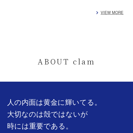
VIEW MORE
ABOUT clam
人の内面は黄金に輝いてる。
大切なのは殻ではないが
時には重要である。