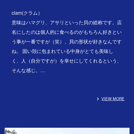
clam(クラム）
意味はハマグリ、アサリといった貝の総称です。店
名にしたのは個人的に食べるのがもちろん好きとい
う事が一番ですが（笑）、貝の形状が好きなんです
ね。 固い殻に包まれている中身がとても美味し
く、人（自分ですが）を幸せにしてくれるという、
そんな感じ。…
VIEW MORE