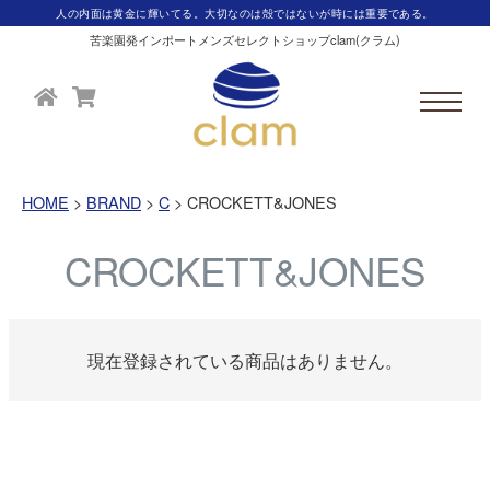
人の内面は黄金に輝いてる。大切なのは殻ではないが時には重要である。
苦楽園発インポートメンズセレクトショップclam(クラム)
HOME
BRAND
C
CROCKETT&JONES
CROCKETT&JONES
現在登録されている商品はありません。