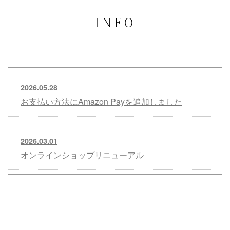
INFO
2026.05.28
お支払い方法にAmazon Payを追加しました
2026.03.01
オンラインショップリニューアル