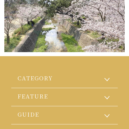
CATEGORY
FEATURE
GUIDE