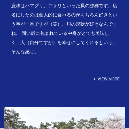
意味はハマグリ、アサリといった貝の総称です。店
名にしたのは個人的に食べるのがもちろん好きとい
う事が一番ですが（笑）、貝の形状が好きなんです
ね。 固い殻に包まれている中身がとても美味し
く、人（自分ですが）を幸せにしてくれるという、
そんな感じ。…
VIEW MORE