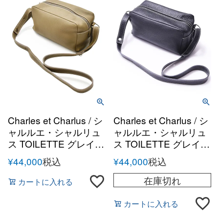
Charles et Charlus / シ
Charles et Charlus / シ
ャルルエ・シャルリュ
ャルルエ・シャルリュ
ス TOILETTE グレイン
ス TOILETTE グレイン
レザー ショルダーポー
レザー ショルダーポー
¥
44,000
税込
¥
44,000
税込
チ
チ
在庫切れ
カートに入れる
カートに入れる