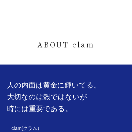
ABOUT clam
人の内面は黄金に輝いてる。
大切なのは殻ではないが
時には重要である。
clam(クラム）