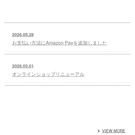
2026.05.28
お支払い方法にAmazon Payを追加しました
2026.03.01
オンラインショップリニューアル
VIEW MORE