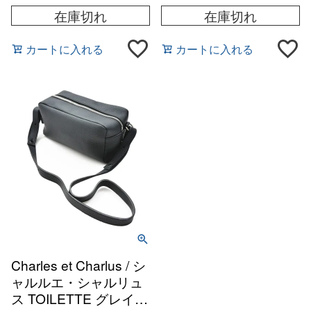
在庫切れ
在庫切れ
カートに入れる
カートに入れる
Charles et Charlus / シ
ャルルエ・シャルリュ
ス TOILETTE グレイン