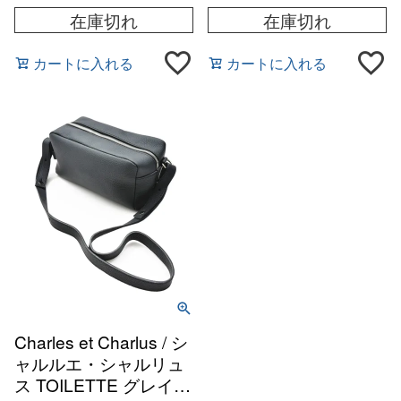
在庫切れ
在庫切れ
カートに入れる
カートに入れる
Charles et Charlus / シ
ャルルエ・シャルリュ
ス TOILETTE グレイン