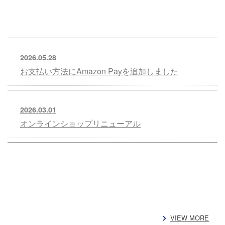
2026.05.28
お支払い方法にAmazon Payを追加しました
2026.03.01
オンラインショップリニューアル
VIEW MORE