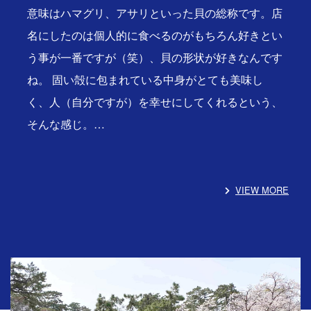
意味はハマグリ、アサリといった貝の総称です。店
名にしたのは個人的に食べるのがもちろん好きとい
う事が一番ですが（笑）、貝の形状が好きなんです
ね。 固い殻に包まれている中身がとても美味し
く、人（自分ですが）を幸せにしてくれるという、
そんな感じ。…
VIEW MORE