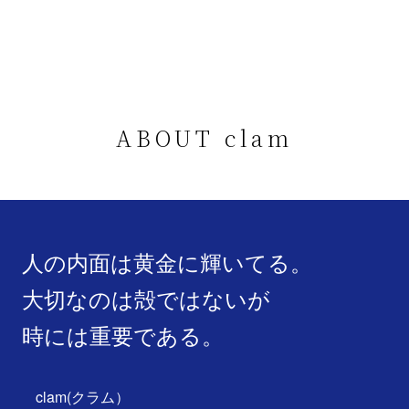
ABOUT clam
人の内面は黄金に輝いてる。
大切なのは殻ではないが
時には重要である。
clam(クラム）