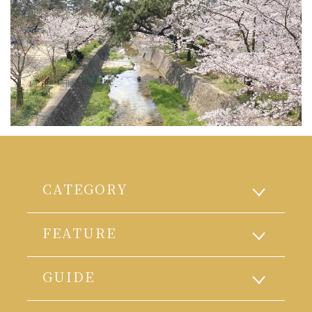
CATEGORY
FEATURE
GUIDE