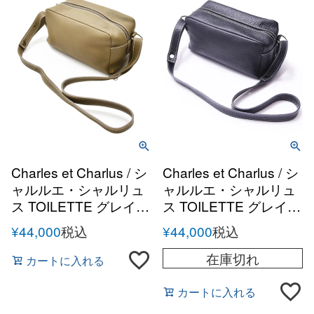
Charles et Charlus / シ
Charles et Charlus / シ
ャルルエ・シャルリュ
ャルルエ・シャルリュ
ス TOILETTE グレイン
ス TOILETTE グレイン
レザー ショルダーポー
レザー ショルダーポー
¥
44,000
税込
¥
44,000
税込
チ
チ
在庫切れ
カートに入れる
カートに入れる