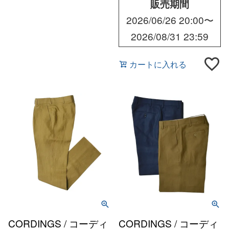
販売期間
2026/06/26 20:00
〜
2026/08/31 23:59
カートに入れる
CORDINGS / コーディ
CORDINGS / コーディ