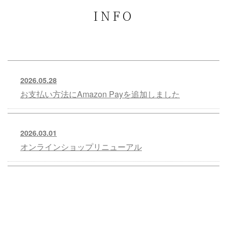
INFO
2026.05.28
お支払い方法にAmazon Payを追加しました
2026.03.01
オンラインショップリニューアル