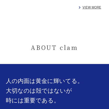
VIEW MORE
ABOUT clam
人の内面は黄金に輝いてる。
大切なのは殻ではないが
時には重要である。