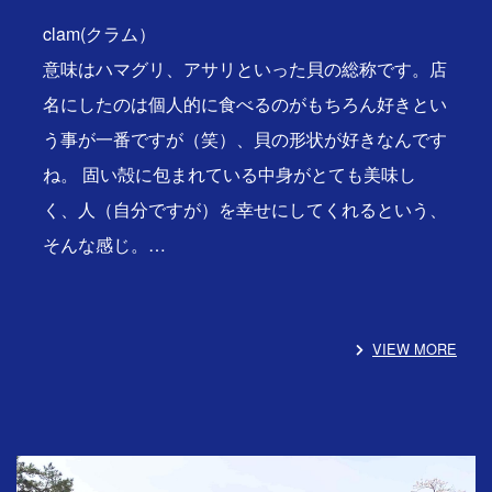
clam(クラム）
意味はハマグリ、アサリといった貝の総称です。店
名にしたのは個人的に食べるのがもちろん好きとい
う事が一番ですが（笑）、貝の形状が好きなんです
ね。 固い殻に包まれている中身がとても美味し
く、人（自分ですが）を幸せにしてくれるという、
そんな感じ。…
VIEW MORE