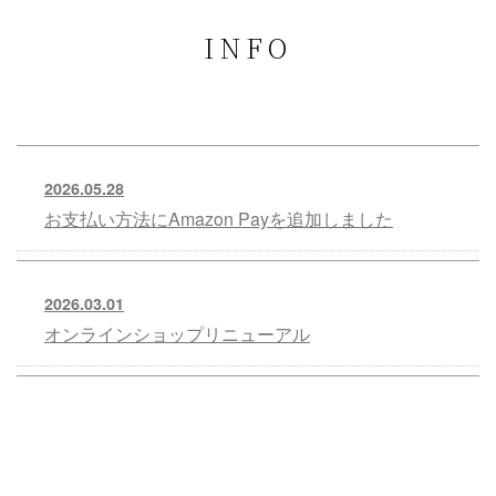
INFO
2026.05.28
お支払い方法にAmazon Payを追加しました
2026.03.01
オンラインショップリニューアル