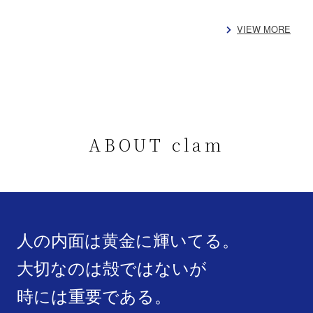
VIEW MORE
ABOUT clam
人の内面は黄金に輝いてる。
大切なのは殻ではないが
時には重要である。