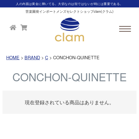
人の内面は黄金に輝いてる。大切なのは殻ではないが時には重要である。
苦楽園発インポートメンズセレクトショップclam(クラム)
HOME
BRAND
C
CONCHON-QUINETTE
CONCHON-QUINETTE
現在登録されている商品はありません。