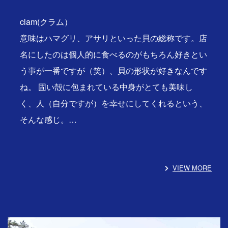
clam(クラム）
意味はハマグリ、アサリといった貝の総称です。店
名にしたのは個人的に食べるのがもちろん好きとい
う事が一番ですが（笑）、貝の形状が好きなんです
ね。 固い殻に包まれている中身がとても美味し
く、人（自分ですが）を幸せにしてくれるという、
そんな感じ。…
VIEW MORE