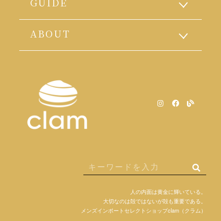
GUIDE
ABOUT
人の内面は黄金に輝いている。
大切なのは殻ではないが殻も重要である。
メンズインポートセレクトショップclam（クラム）