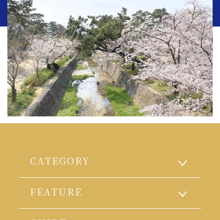
CATEGORY
FEATURE