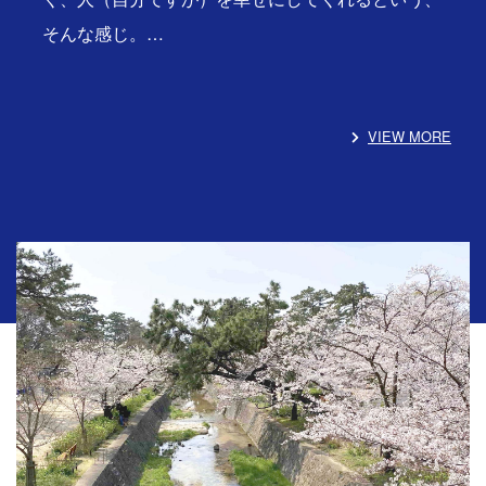
そんな感じ。…
VIEW MORE