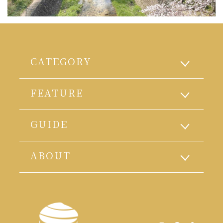
CATEGORY
FEATURE
GUIDE
ABOUT