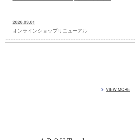
2026.03.01
オンラインショップリニューアル
VIEW MORE