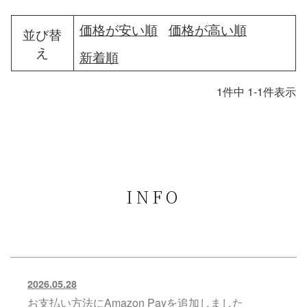
価格が安い順
価格が高い順
並び替
え
新着順
1
件中
1
-
1
件表示
INFO
2026.05.28
お支払い方法にAmazon Payを追加しました