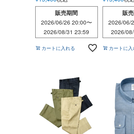
販売期間
販売
2026/06/26 20:00
〜
2026/06/2
2026/08/31 23:59
2026/08/
カートに入れる
カートに入