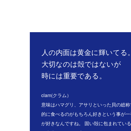
人の内面は黄金に輝いてる
大切なのは殻ではないが
時には重要である。
clam(クラム）
意味はハマグリ、アサリといった貝の総称
的に食べるのがもちろん好きという事が一
が好きなんですね。 固い殻に包まれてい