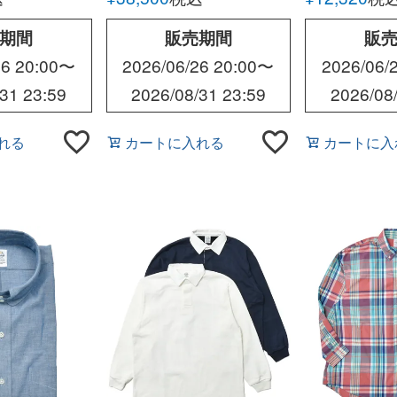
ィーシーホ
TRAINING
期間
販売期間
販
6 20:00
〜
2026/06/26 20:00
〜
2026/06/
31 23:59
2026/08/31 23:59
2026/08
れる
カートに入れる
カートに入