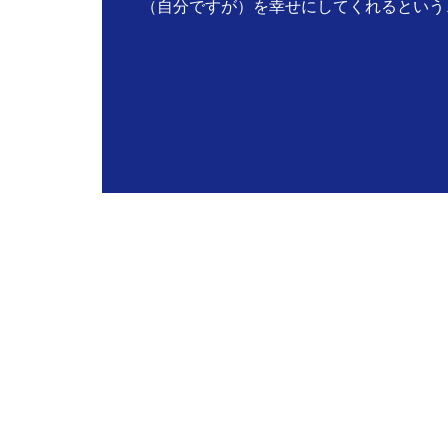
（自分ですが）を幸せにしてくれるという