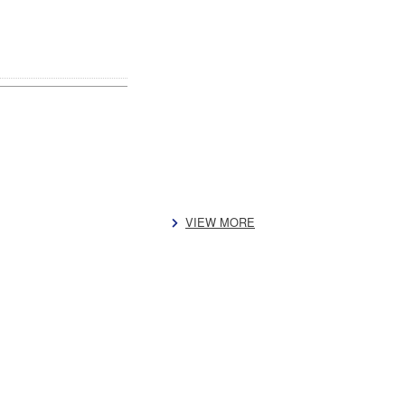
VIEW MORE