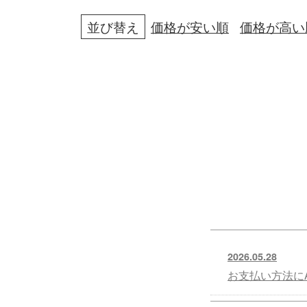
並び替え
価格が安い順
価格が高い
2026.05.28
お支払い方法にA