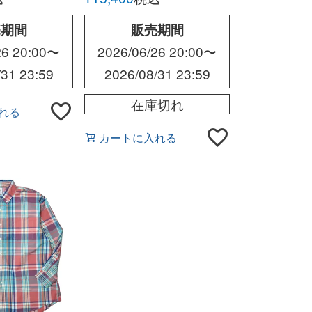
ワイト）
ズ
 BLOUSON
売期間
販売期間
26 20:00
〜
2026/06/26 20:00
〜
/31 23:59
2026/08/31 23:59
在庫切れ
れる
カートに入れる