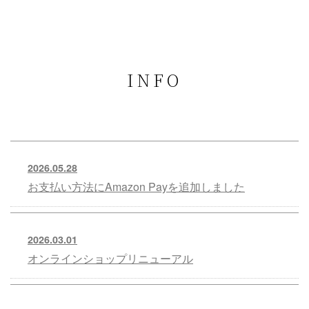
INFO
2026.05.28
お支払い方法にAmazon Payを追加しました
2026.03.01
オンラインショップリニューアル