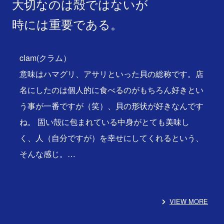
大切なのは殻ではないが
時には重要である。
clam(クラム）
意味はハマグリ、アサリといった貝の総称です。店
名にしたのは個人的に食べるのがもちろん好きとい
う事が一番ですが（笑）、貝の形状が好きなんです
ね。 固い殻に包まれている中身がとても美味し
く、人（自分ですが）を幸せにしてくれるという、
そんな感じ。…
VIEW MORE