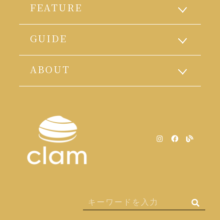
FEATURE
GUIDE
ABOUT