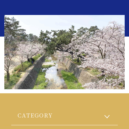
CATEGORY