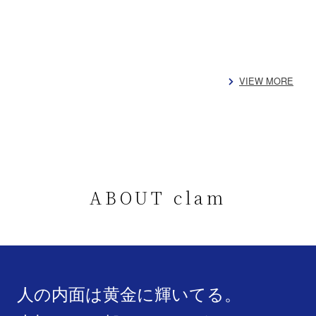
VIEW MORE
ABOUT clam
人の内面は黄金に輝いてる。