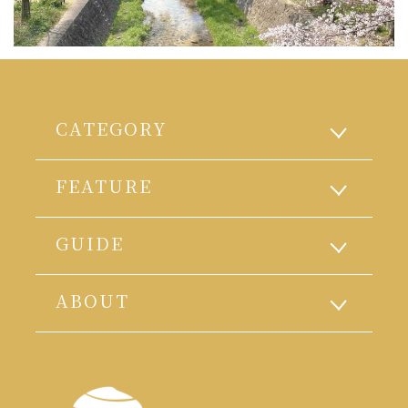
CATEGORY
FEATURE
GUIDE
ABOUT