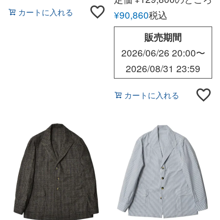
カートに入れる
¥
90,860
税込
販売期間
2026/06/26 20:00
〜
2026/08/31 23:59
カートに入れる