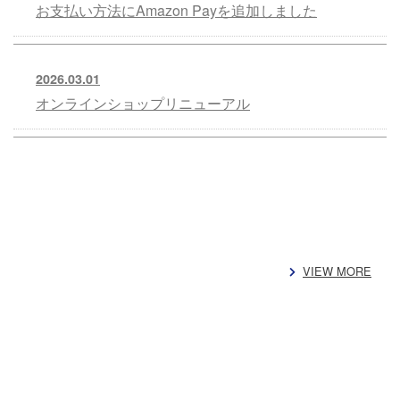
お支払い方法にAmazon Payを追加しました
2026.03.01
オンラインショップリニューアル
VIEW MORE