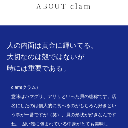
ABOUT clam
人の内面は黄金に輝いてる。
大切なのは殻ではないが
時には重要である。
clam(クラム）
意味はハマグリ、アサリといった貝の総称です。店
名にしたのは個人的に食べるのがもちろん好きとい
う事が一番ですが（笑）、貝の形状が好きなんです
ね。 固い殻に包まれている中身がとても美味し