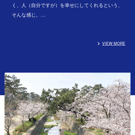
く、人（自分ですが）を幸せにしてくれるという、
そんな感じ。…
VIEW MORE