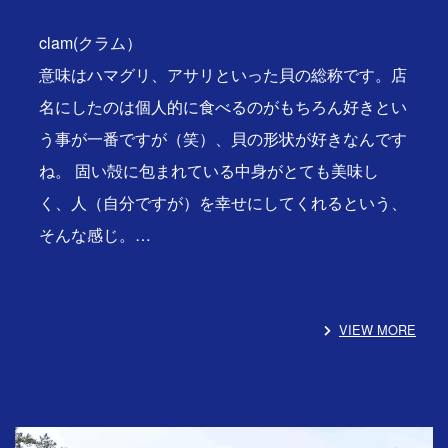
clam(クラム）
意味はハマグリ、アサリといった貝の総称です。店
名にしたのは個人的に食べるのがもちろん好きとい
う事が一番ですが（笑）、貝の形状が好きなんです
ね。 固い殻に包まれている中身がとても美味し
く、人（自分ですが）を幸せにしてくれるという、
そんな感じ。…
VIEW MORE