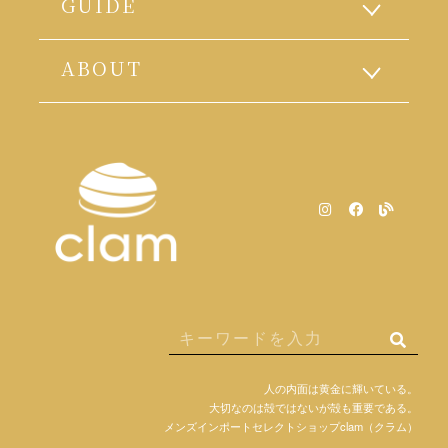
GUIDE
ABOUT
人の内面は黄金に輝いている。
大切なのは殻ではないが殻も重要である。
メンズインポートセレクトショップclam（クラム）