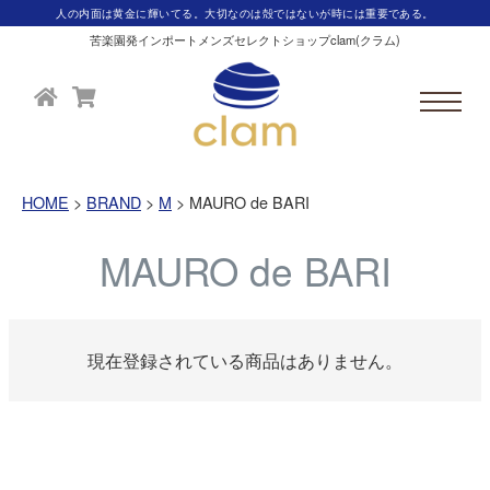
人の内面は黄金に輝いてる。大切なのは殻ではないが時には重要である。
苦楽園発インポートメンズセレクトショップclam(クラム)
HOME
BRAND
M
MAURO de BARI
MAURO de BARI
現在登録されている商品はありません。