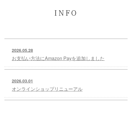
INFO
2026.05.28
お支払い方法にAmazon Payを追加しました
2026.03.01
オンラインショップリニューアル