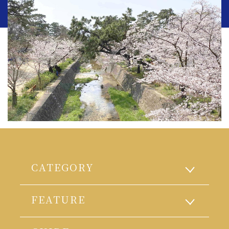
CATEGORY
FEATURE