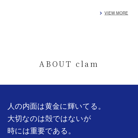
VIEW MORE
ABOUT clam
人の内面は黄金に輝いてる。
大切なのは殻ではないが
時には重要である。