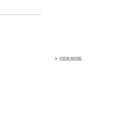
VIEW MORE