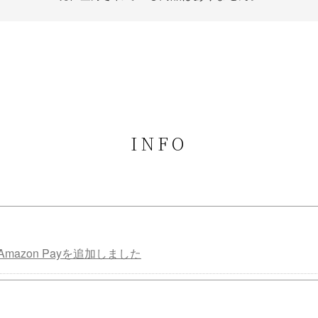
INFO
mazon Payを追加しました