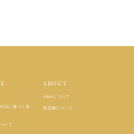
DE
ABOUT
clamについて
引法に基づく表
実店舗について
ついて