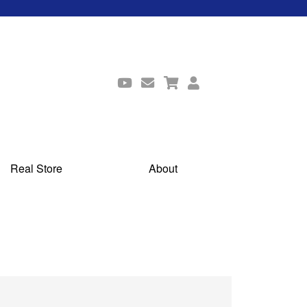
Real Store
About