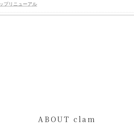
ップリニューアル
ABOUT clam