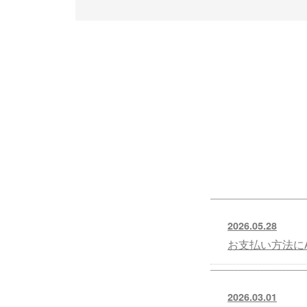
2026.05.28
お支払い方法にA
2026.03.01