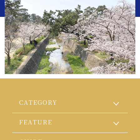
CATEGORY
FEATURE