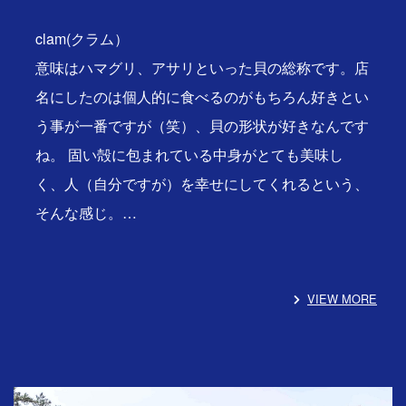
clam(クラム）
意味はハマグリ、アサリといった貝の総称です。店
名にしたのは個人的に食べるのがもちろん好きとい
う事が一番ですが（笑）、貝の形状が好きなんです
ね。 固い殻に包まれている中身がとても美味し
く、人（自分ですが）を幸せにしてくれるという、
そんな感じ。…
VIEW MORE