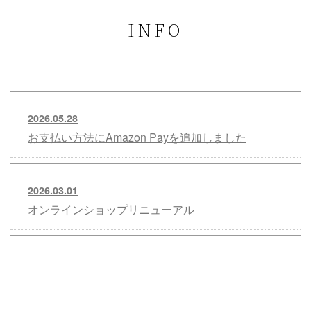
INFO
2026.05.28
お支払い方法にAmazon Payを追加しました
2026.03.01
オンラインショップリニューアル