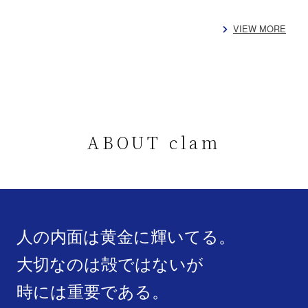
VIEW MORE
ABOUT clam
人の内面は黄金に輝いてる。
大切なのは殻ではないが
時には重要である。