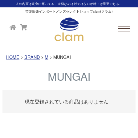
人の内面は黄金に輝いてる。大切なのは殻ではないが時には重要である。
苦楽園発インポートメンズセレクトショップclam(クラム)
HOME
BRAND
M
MUNGAI
MUNGAI
現在登録されている商品はありません。