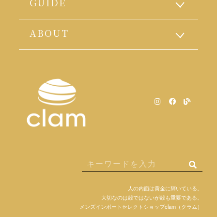
GUIDE
ABOUT
人の内面は黄金に輝いている。
大切なのは殻ではないが殻も重要である。
メンズインポートセレクトショップclam（クラム）