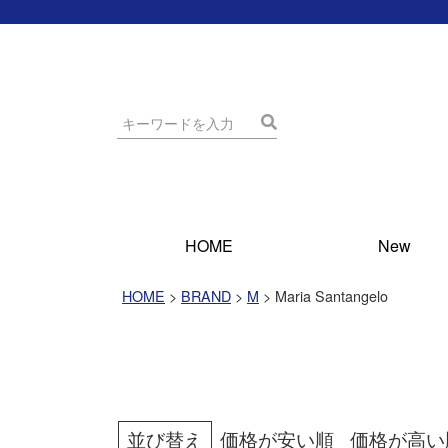
HOME
New
HOME
BRAND
M
Maria Santangelo
並び替え
価格が安い順
価格が高い