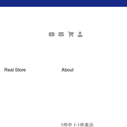
Real Store
About
1
件中
1
-
1
件表示