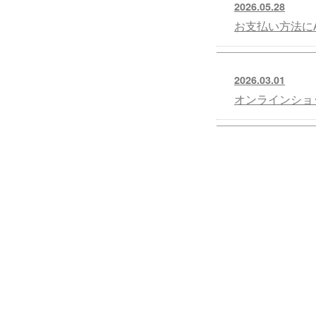
2026.05.28
お支払い方法にA
2026.03.01
オンラインショ