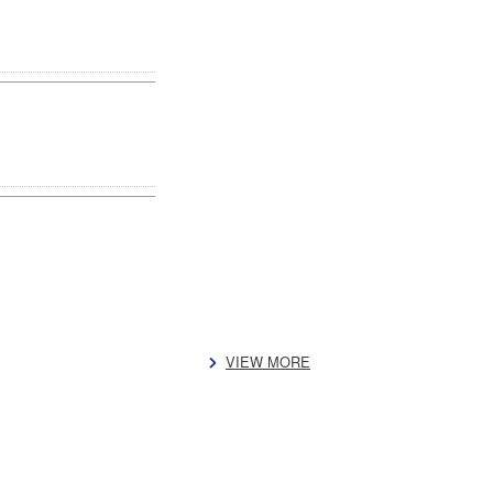
VIEW MORE