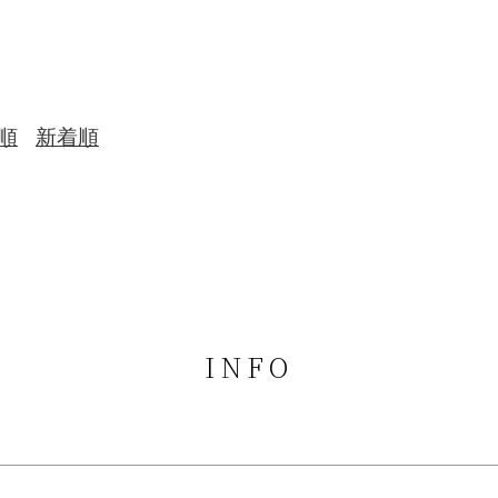
順
新着順
INFO