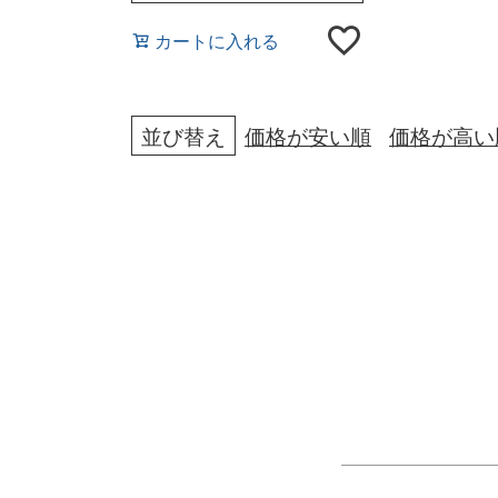
カートに入れる
並び替え
価格が安い順
価格が高い