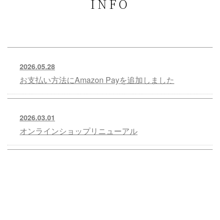
INFO
2026.05.28
お支払い方法にAmazon Payを追加しました
2026.03.01
オンラインショップリニューアル