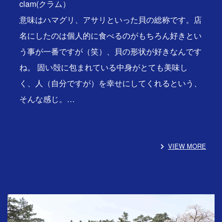
clam(クラム）
意味はハマグリ、アサリといった貝の総称です。店
名にしたのは個人的に食べるのがもちろん好きとい
う事が一番ですが（笑）、貝の形状が好きなんです
ね。 固い殻に包まれている中身がとても美味し
く、人（自分ですが）を幸せにしてくれるという、
そんな感じ。…
VIEW MORE