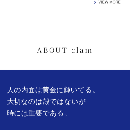
VIEW MORE
ABOUT clam
人の内面は黄金に輝いてる。
大切なのは殻ではないが
時には重要である。