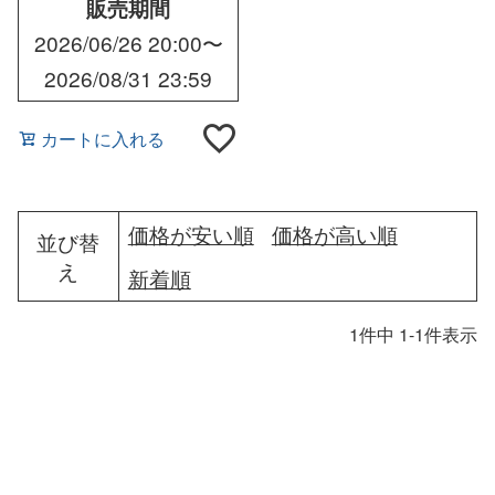
販売期間
2026/06/26 20:00
〜
2026/08/31 23:59
カートに入れる
価格が安い順
価格が高い順
並び替
え
新着順
1
件中
1
-
1
件表示