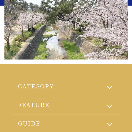
CATEGORY
FEATURE
GUIDE