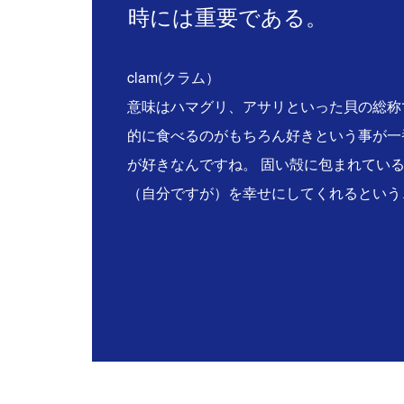
時には重要である。
clam(クラム）
意味はハマグリ、アサリといった貝の総称
的に食べるのがもちろん好きという事が一
が好きなんですね。 固い殻に包まれてい
（自分ですが）を幸せにしてくれるという