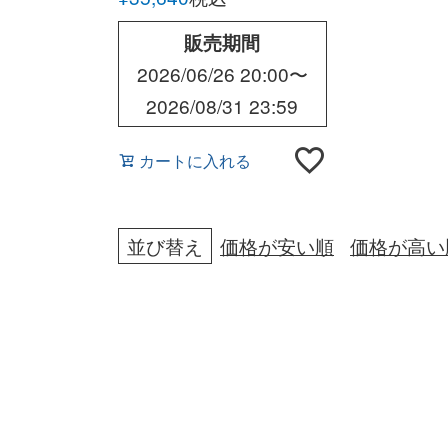
販売期間
2026/06/26 20:00
〜
2026/08/31 23:59
カートに入れる
並び替え
価格が安い順
価格が高い