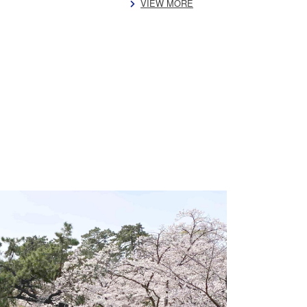
VIEW MORE