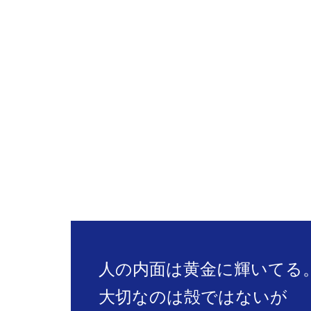
人の内面は黄金に輝いてる
大切なのは殻ではないが