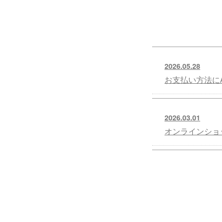
2026.05.28
お支払い方法にA
2026.03.01
オンラインショ