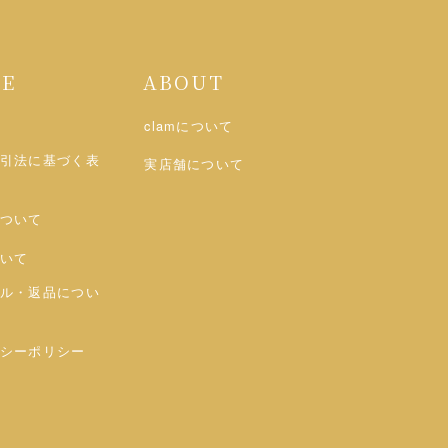
DE
ABOUT
clamについて
引法に基づく表
実店舗について
ついて
いて
ル・返品につい
シーポリシー