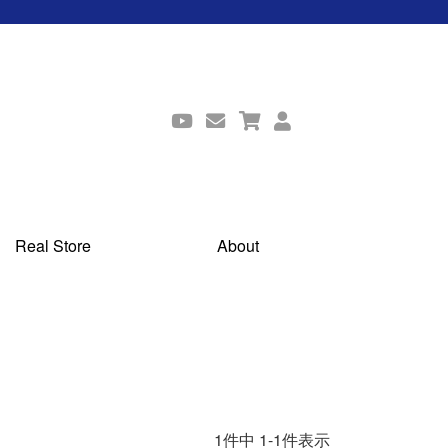
Real Store
About
1
件中
1
-
1
件表示