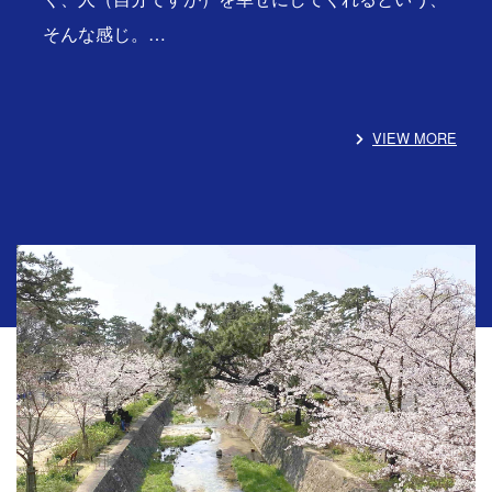
そんな感じ。…
VIEW MORE