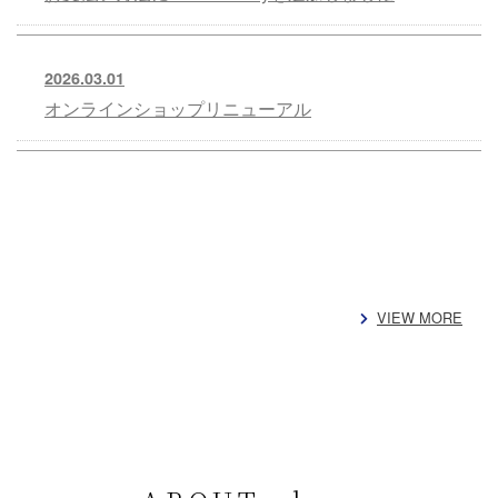
2026.03.01
オンラインショップリニューアル
VIEW MORE