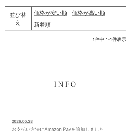
価格が安い順
価格が高い順
並び替
え
新着順
1
件中
1
-
1
件表示
INFO
2026.05.28
お支払い方法にAmazon Payを追加しました