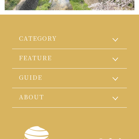
CATEGORY
FEATURE
GUIDE
ABOUT