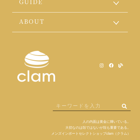
GUIDE
ABOUT
人の内面は黄金に輝いている。
大切なのは殻ではないが殻も重要である。
メンズインポートセレクトショップclam（クラム）