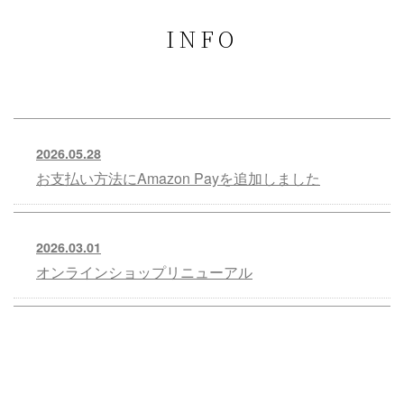
INFO
2026.05.28
お支払い方法にAmazon Payを追加しました
2026.03.01
オンラインショップリニューアル