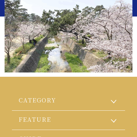
CATEGORY
FEATURE