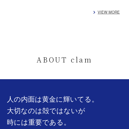
VIEW MORE
ABOUT clam
人の内面は黄金に輝いてる。
大切なのは殻ではないが
時には重要である。