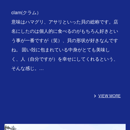
clam(クラム）
意味はハマグリ、アサリといった貝の総称です。店
名にしたのは個人的に食べるのがもちろん好きとい
う事が一番ですが（笑）、貝の形状が好きなんです
ね。 固い殻に包まれている中身がとても美味し
く、人（自分ですが）を幸せにしてくれるという、
そんな感じ。…
VIEW MORE