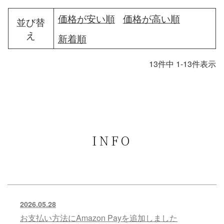
価格が安い順
価格が高い順
並び替
え
新着順
13
件中
1
-
13
件表示
INFO
2026.05.28
お支払い方法にAmazon Payを追加しました