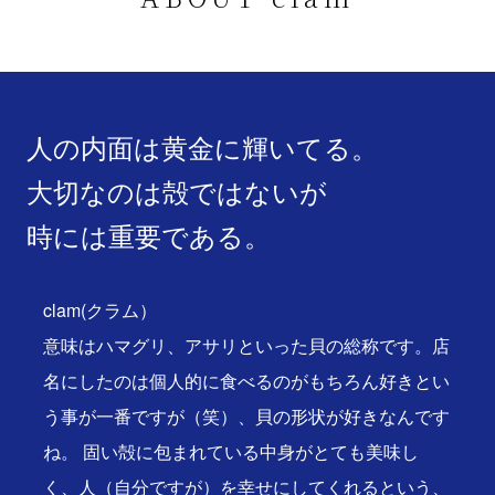
人の内面は黄金に輝いてる。
大切なのは殻ではないが
時には重要である。
clam(クラム）
意味はハマグリ、アサリといった貝の総称です。店
名にしたのは個人的に食べるのがもちろん好きとい
う事が一番ですが（笑）、貝の形状が好きなんです
ね。 固い殻に包まれている中身がとても美味し
く、人（自分ですが）を幸せにしてくれるという、