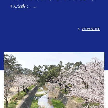
そんな感じ。…
VIEW MORE