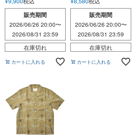
¥
9,900
税込
¥
8,580
税込
販売期間
販売期間
2026/06/26 20:00
〜
2026/06/26 20:00
〜
2026/08/31 23:59
2026/08/31 23:59
在庫切れ
在庫切れ
カートに入れる
カートに入れる