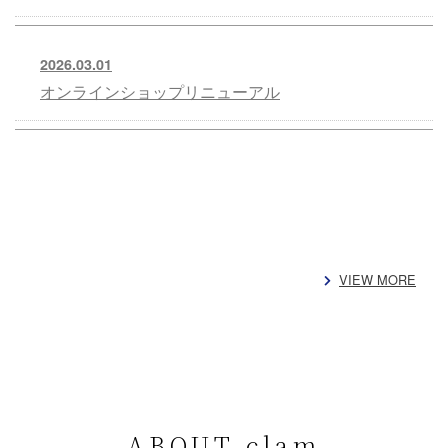
2026.03.01
オンラインショップリニューアル
VIEW MORE
ABOUT clam