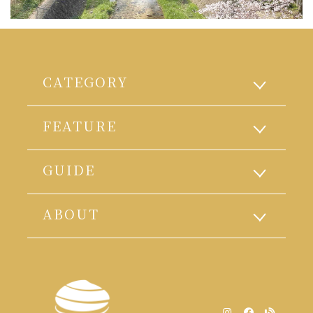
CATEGORY
FEATURE
GUIDE
ABOUT