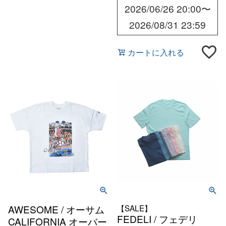
2026/06/26 20:00
〜
2026/08/31 23:59
カートに入れる
AWESOME / オーサム
【SALE】
FEDELI / フェデリ
CALIFORNIA オーバー