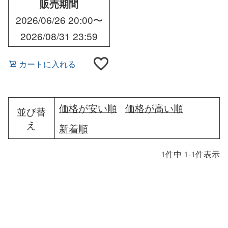
販売期間
2026/06/26 20:00
〜
2026/08/31 23:59
カートに入れる
価格が安い順
価格が高い順
並び替
え
新着順
1
件中
1
-
1
件表示