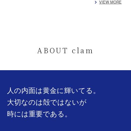
VIEW MORE
ABOUT clam
人の内面は黄金に輝いてる。
大切なのは殻ではないが
時には重要である。