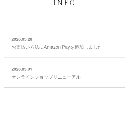
INFO
2026.05.28
お支払い方法にAmazon Payを追加しました
2026.03.01
オンラインショップリニューアル