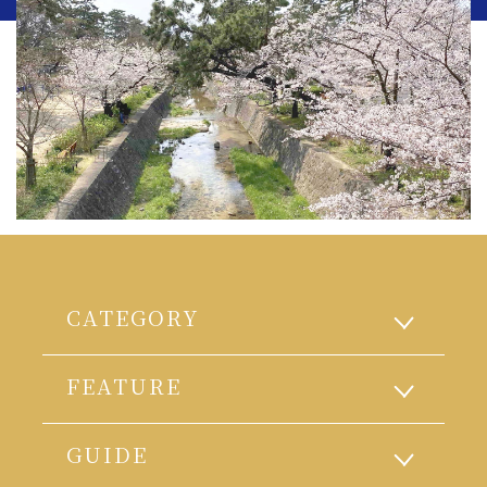
CATEGORY
FEATURE
GUIDE