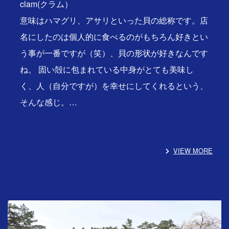
clam(クラム）
意味はハマグリ、アサリといった貝の総称です。店
名にしたのは個人的に食べるのがもちろん好きとい
う事が一番ですが（笑）、貝の形状が好きなんです
ね。 固い殻に包まれている中身がとても美味し
く、人（自分ですが）を幸せにしてくれるという、
そんな感じ。…
VIEW MORE